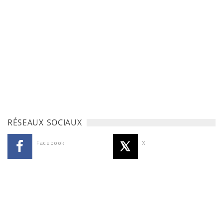
RÉSEAUX SOCIAUX
Facebook
X