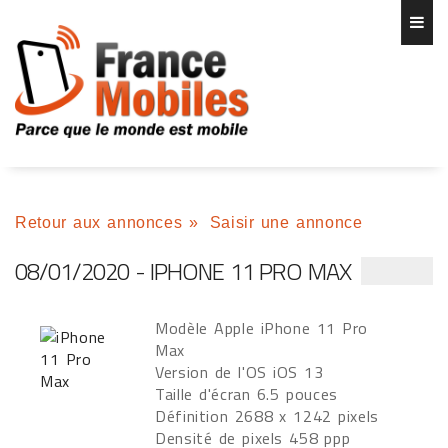
Retour aux annonces
»
Saisir une annonce
08/01/2020 - IPHONE 11 PRO MAX
Modèle Apple iPhone 11 Pro
Max
Version de l'OS iOS 13
Taille d'écran 6.5 pouces
Définition 2688 x 1242 pixels
Densité de pixels 458 ppp