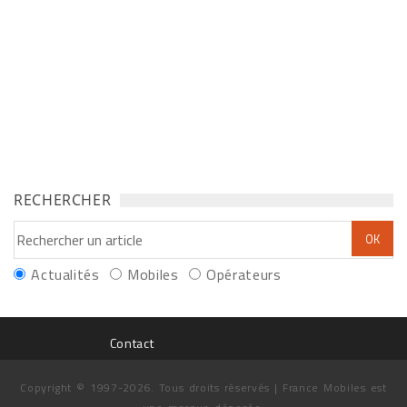
RECHERCHER
Actualités
Mobiles
Opérateurs
Contact
Copyright © 1997-2026. Tous droits réservés | France Mobiles est