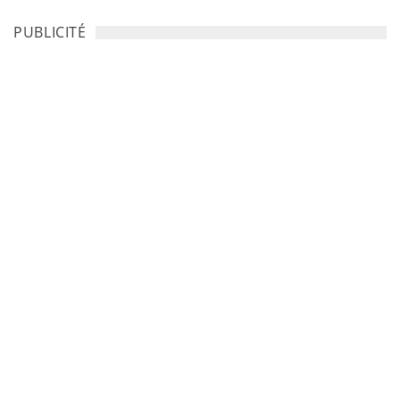
PUBLICITÉ