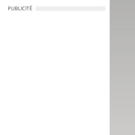
PUBLICITÉ