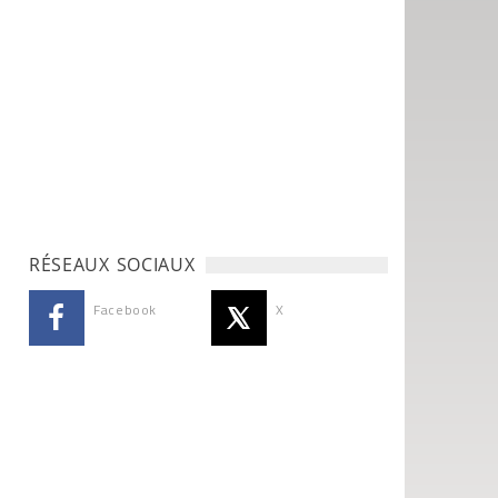
RÉSEAUX SOCIAUX
Facebook
X