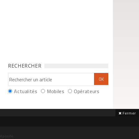
RECHERCHER
Actualités
Mobiles
Opérateurs
Fermer
déposée.