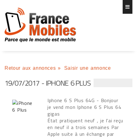
Retour aux annonces
»
Saisir une annonce
19/07/2017 - IPHONE 6 PLUS
Iphone 6 S Plus 64G - Bonjour
je vend mon Iphone 6 S Plus 64
gigas
État pratiquent neuf , je l'ai reçu
en neuf il a trois semaines Par
Apple suite à un échange par