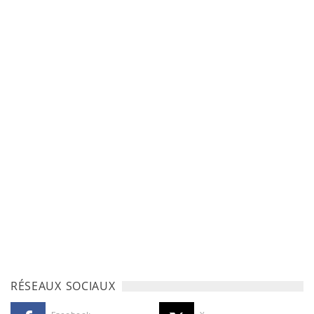
RÉSEAUX SOCIAUX