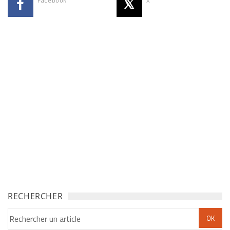
Facebook
X
RECHERCHER