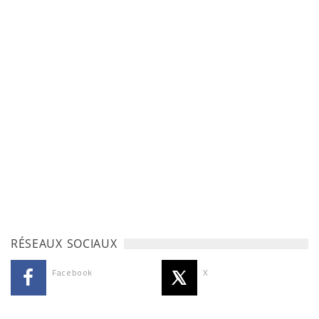
RÉSEAUX SOCIAUX
Facebook
X