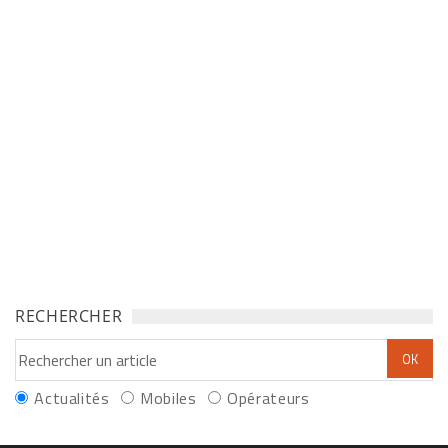
RECHERCHER
Actualités
Mobiles
Opérateurs