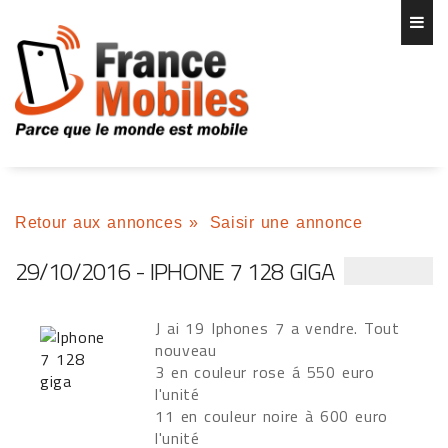
Retour aux annonces
»
Saisir une annonce
29/10/2016 - IPHONE 7 128 GIGA
J ai 19 Iphones 7 a vendre. Tout
nouveau
3 en couleur rose á 550 euro
l'unité
11 en couleur noire à 600 euro
l'unité