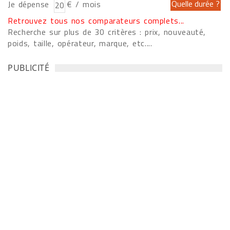
Je dépense
€ / mois
Retrouvez tous nos comparateurs complets...
Recherche sur plus de 30 critères : prix, nouveauté,
poids, taille, opérateur, marque, etc....
PUBLICITÉ