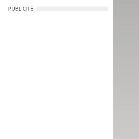
PUBLICITÉ