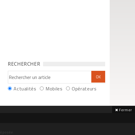
RECHERCHER
Actualités
Mobiles
Opérateurs
Fermer
déposée.