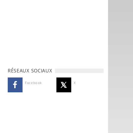
RÉSEAUX SOCIAUX
Facebook
X