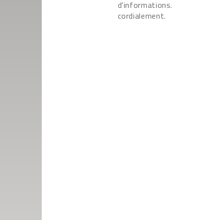
d'informations.
cordialement.