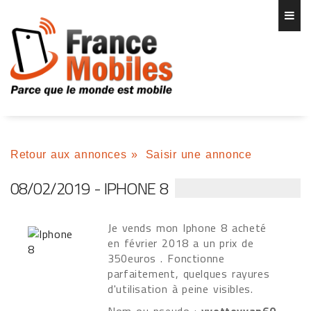
Retour aux annonces
»
Saisir une annonce
08/02/2019 - IPHONE 8
Je vends mon Iphone 8 acheté
en février 2018 a un prix de
350euros . Fonctionne
parfaitement, quelques rayures
d'utilisation à peine visibles.