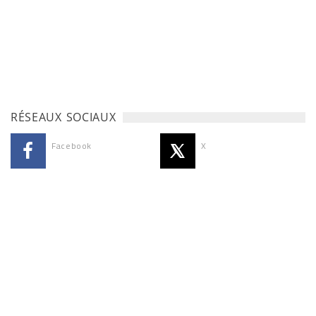
RÉSEAUX SOCIAUX
Facebook
X