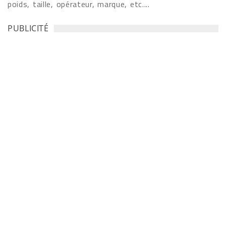
poids, taille, opérateur, marque, etc....
PUBLICITÉ