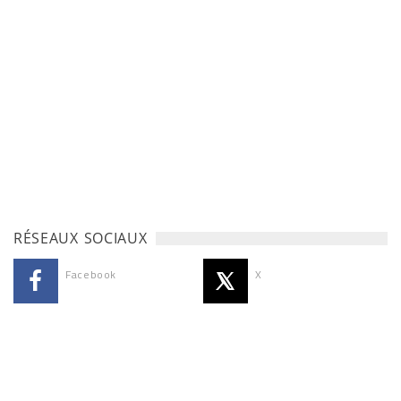
RÉSEAUX SOCIAUX
Facebook
X