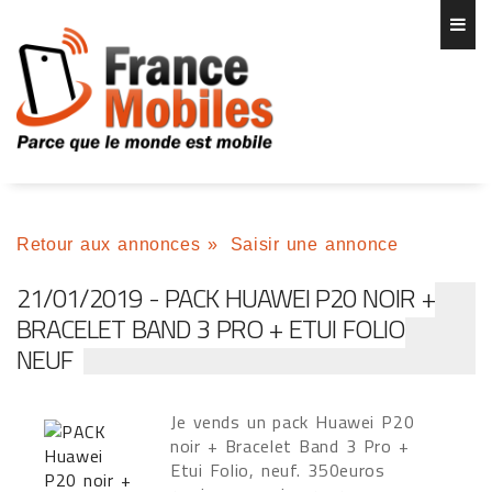
Retour aux annonces
»
Saisir une annonce
21/01/2019 - PACK HUAWEI P20 NOIR +
BRACELET BAND 3 PRO + ETUI FOLIO
NEUF
Je vends un pack Huawei P20
noir + Bracelet Band 3 Pro +
Etui Folio, neuf. 350euros