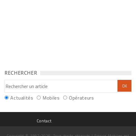
RECHERCHER
Actualités
Mobiles
Opérateurs
Contact
Copyright © 1997-2026. Tous droits réservés | France Mobiles est