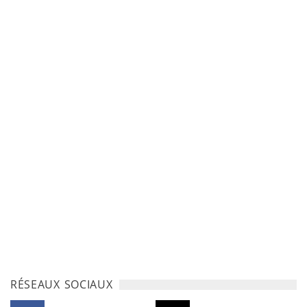
RÉSEAUX SOCIAUX