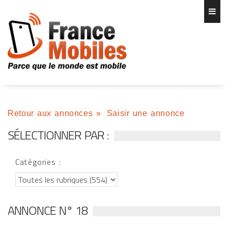
Retour aux annonces
»
Saisir une annonce
SÉLECTIONNER PAR :
Catégories :
ANNONCE N° 18