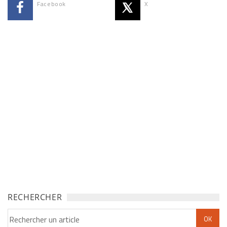
Facebook
X
RECHERCHER