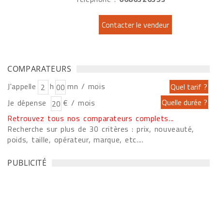
COMPARATEURS
J'appelle
h
mn / mois
Je dépense
€ / mois
Retrouvez tous nos comparateurs complets...
Recherche sur plus de 30 critères : prix, nouveauté,
poids, taille, opérateur, marque, etc....
PUBLICITÉ