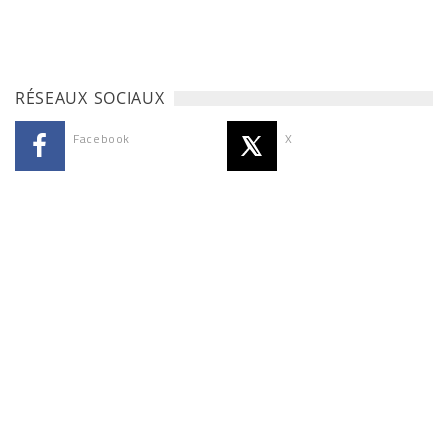
RÉSEAUX SOCIAUX
Facebook
X