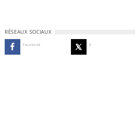
RÉSEAUX SOCIAUX
Facebook
X