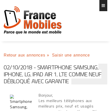
Retour aux annonces
»
Saisir une annonce
02/10/2018 - SMARTPHONE SAMSUNG,
IPHONE, LG, IPAD AIR 1, LTE COMME NEUF
DÉBLOQUÉ AVEC GARANTIE
Bonjour,
Les meilleurs téléphones aux
meilleurs prix, neuf et usagés