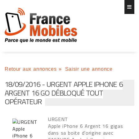
Retour aux annonces
»
Saisir une annonce
18/09/2016 - URGENT APPLE IPHONE 6
ARGENT 16 GO DÉBLOQUÉ TOUT
OPÉRATEUR
URGENT
Apple iPhone 6 Argent 16 gigas
dans sa boite d'origine avec