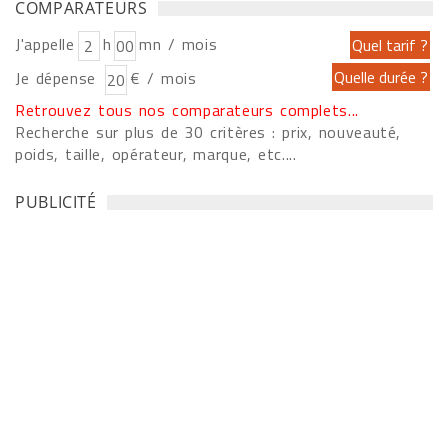
COMPARATEURS
J'appelle
h
mn / mois
Je dépense
€ / mois
Retrouvez tous nos comparateurs complets...
Recherche sur plus de 30 critères : prix, nouveauté,
poids, taille, opérateur, marque, etc....
PUBLICITÉ