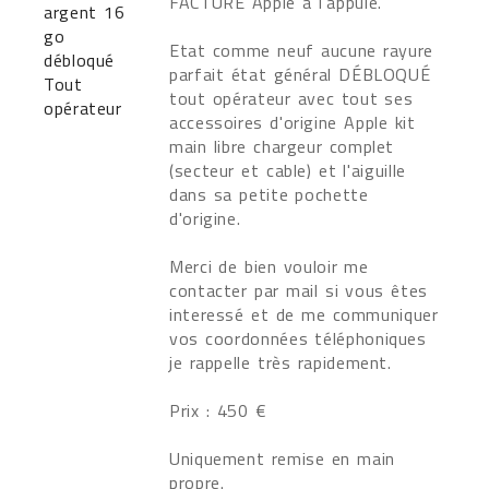
FACTURE Apple à l'appuie.
Etat comme neuf aucune rayure
parfait état général DÉBLOQUÉ
tout opérateur avec tout ses
accessoires d'origine Apple kit
main libre chargeur complet
(secteur et cable) et l'aiguille
dans sa petite pochette
d'origine.
Merci de bien vouloir me
contacter par mail si vous êtes
interessé et de me communiquer
vos coordonnées téléphoniques
je rappelle très rapidement.
Prix : 450 €
Uniquement remise en main
propre.