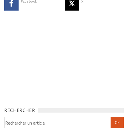
Facebook
X
RECHERCHER