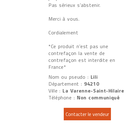
Pas sérieux s'abstenir.
Merci à vous.
Cordialement
*Ce produit n'est pas une
contrefaçon la vente de
contrefaçon est interdite en
France*
Nom ou pseudo :
Lili
Département :
94210
Ville :
La Varenne-Saint-Hilaire
Téléphone :
Non communiqué