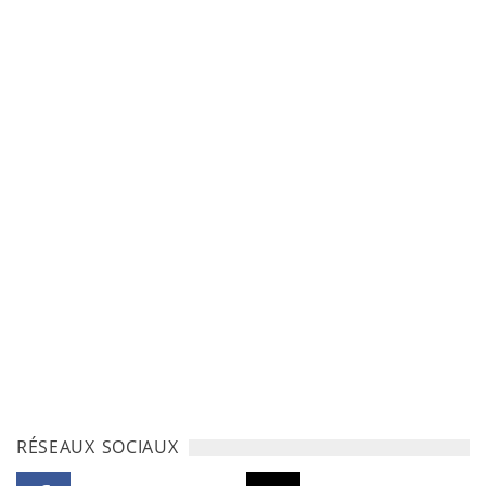
RÉSEAUX SOCIAUX