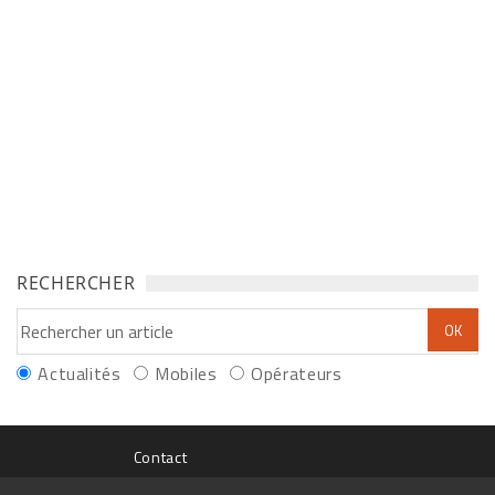
RECHERCHER
Actualités
Mobiles
Opérateurs
Contact