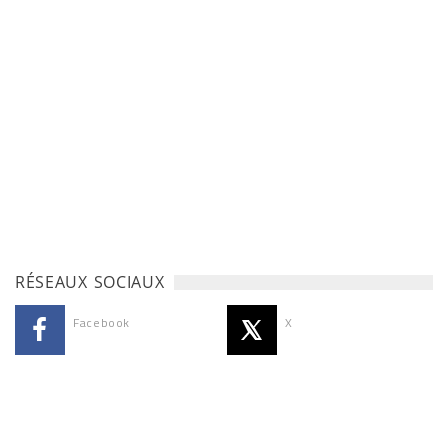
RÉSEAUX SOCIAUX
Facebook
X