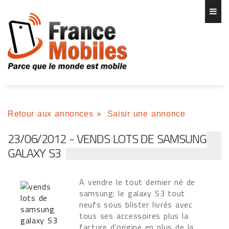
Retour aux annonces
»
Saisir une annonce
23/06/2012 - VENDS LOTS DE SAMSUNG
GALAXY S3
A vendre le tout dernier né de
samsung: le galaxy S3 tout
neufs sous blister livrés avec
tous ses accessoires plus la
facture d'origine en plus de la