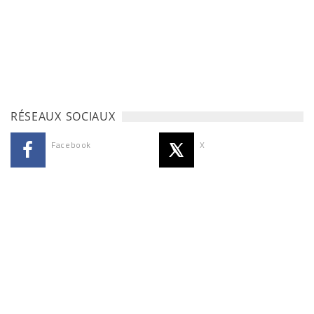
RÉSEAUX SOCIAUX
Facebook
X