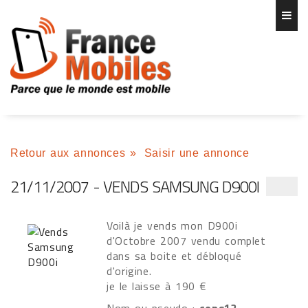
Retour aux annonces
»
Saisir une annonce
21/11/2007 - VENDS SAMSUNG D900I
Voilà je vends mon D900i
d'Octobre 2007 vendu complet
dans sa boite et débloqué
d'origine.
je le laisse à 190 €