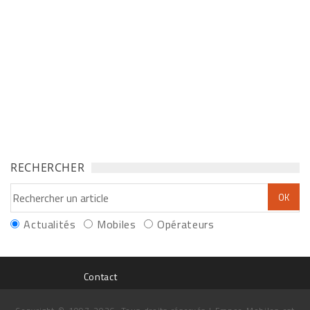
RECHERCHER
Actualités
Mobiles
Opérateurs
Contact