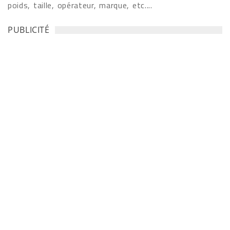
poids, taille, opérateur, marque, etc....
PUBLICITÉ