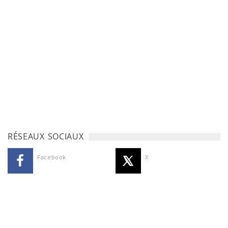
RÉSEAUX SOCIAUX
Facebook
X