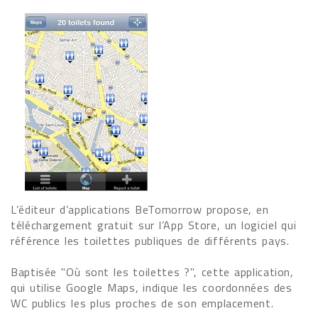
L’éditeur d’applications BeTomorrow propose, en
téléchargement gratuit sur l’App Store, un logiciel qui
référence les toilettes publiques de différents pays.
Baptisée "Où sont les toilettes ?", cette application,
qui utilise Google Maps, indique les coordonnées des
WC publics les plus proches de son emplacement.