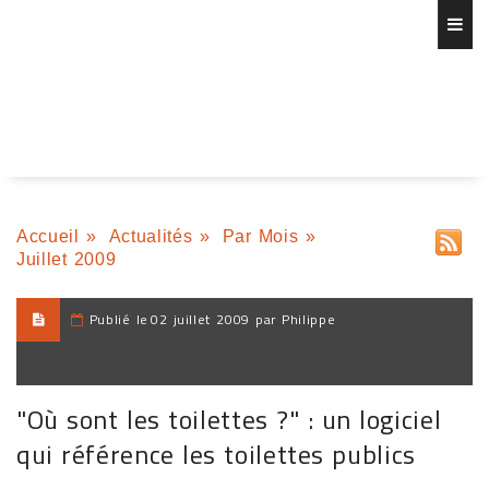
Accueil
»
Actualités
»
Par Mois
»
Juillet 2009
Publié le
02 juillet 2009 par Philippe
"Où sont les toilettes ?" : un logiciel
qui référence les toilettes publics