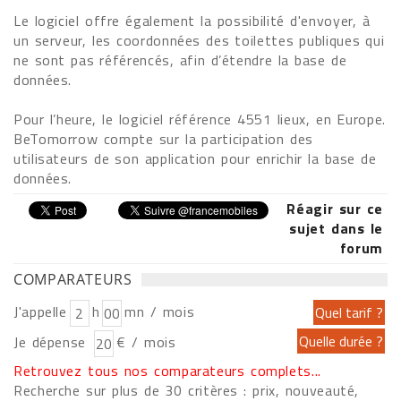
Le logiciel offre également la possibilité d'envoyer, à
un serveur, les coordonnées des toilettes publiques qui
ne sont pas référencés, afin d’étendre la base de
données.
Pour l’heure, le logiciel référence 4551 lieux, en Europe.
BeTomorrow compte sur la participation des
utilisateurs de son application pour enrichir la base de
données.
Réagir sur ce
sujet dans le
forum
COMPARATEURS
J'appelle
h
mn / mois
Je dépense
€ / mois
Retrouvez tous nos comparateurs complets...
Recherche sur plus de 30 critères : prix, nouveauté,