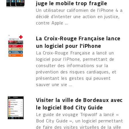
juge le mobile trop fragile
Un utilisateur californien de l’iPhone 4 a
décidé d’intenter une action en justice,
contre Apple ...
La Croix-Rouge Française lance
un logiciel pour l'iPhone
La Croix-Rouge Française a lancé un
logiciel pour l’iPhone, permettant de
consulter des informations sur la
prévention des risques cardiaques, et
présentant les gestes qui peuvent
sauver une vie ...
Visiter la ville de Bordeaux avec
le logiciel Bod City Guide
Le guide de voyage Tripwolf a lancé «
Bod City Guide », un logiciel permettant
de faire des visites virtuelles de la ville