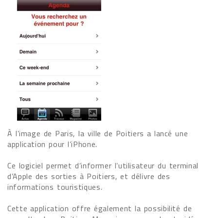
À l’image de Paris, la ville de Poitiers a lancé une
application pour l’iPhone.
Ce logiciel permet d’informer l’utilisateur du terminal
d’Apple des sorties à Poitiers, et délivre des
informations touristiques.
Cette application offre également la possibilité de