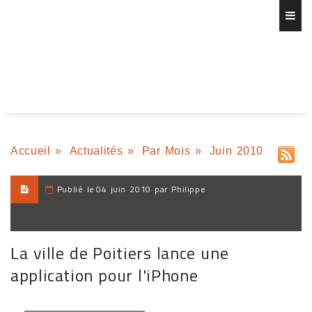
Accueil
»
Actualités
»
Par Mois
»
Juin 2010
Publié le
04 juin 2010 par Philippe
La ville de Poitiers lance une
application pour l'iPhone