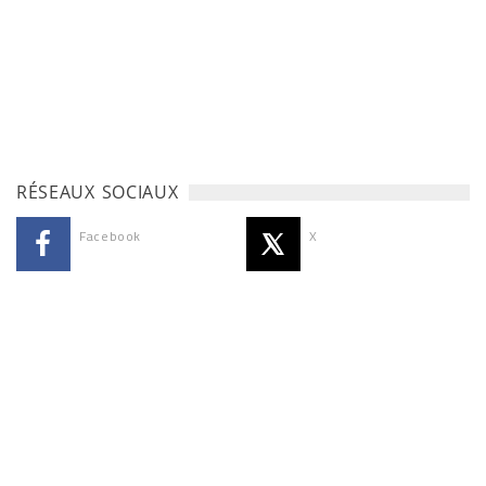
RÉSEAUX SOCIAUX
Facebook
X