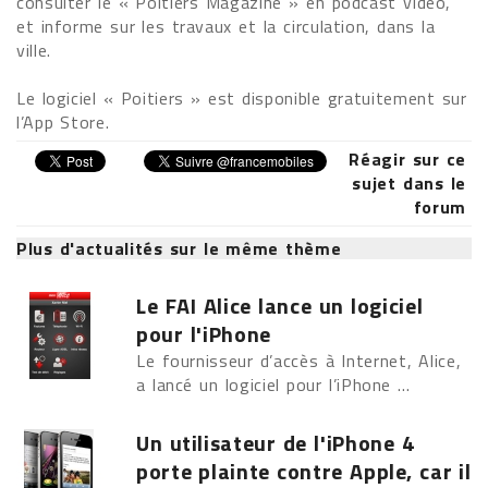
consulter le « Poitiers Magazine » en podcast vidéo,
et informe sur les travaux et la circulation, dans la
ville.
Le logiciel « Poitiers » est disponible gratuitement sur
l’App Store.
Réagir sur ce
sujet dans le
forum
Plus d'actualités sur le même thème
Le FAI Alice lance un logiciel
pour l'iPhone
Le fournisseur d’accès à Internet, Alice,
a lancé un logiciel pour l’iPhone ...
Un utilisateur de l'iPhone 4
porte plainte contre Apple, car il