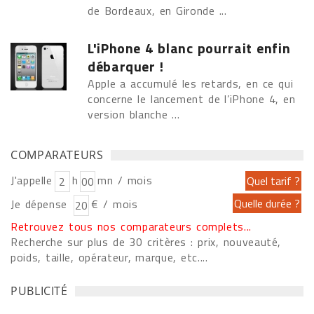
de Bordeaux, en Gironde ...
L'iPhone 4 blanc pourrait enfin
débarquer !
Apple a accumulé les retards, en ce qui
concerne le lancement de l’iPhone 4, en
version blanche ...
COMPARATEURS
J'appelle
h
mn / mois
Je dépense
€ / mois
Retrouvez tous nos comparateurs complets...
Recherche sur plus de 30 critères : prix, nouveauté,
poids, taille, opérateur, marque, etc....
PUBLICITÉ