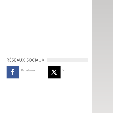
RÉSEAUX SOCIAUX
Facebook
X