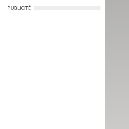
PUBLICITÉ