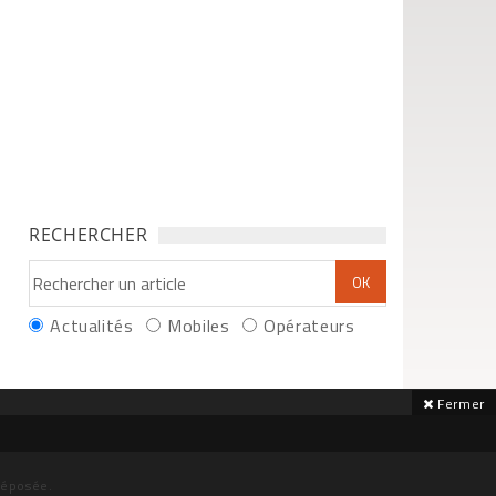
RECHERCHER
Actualités
Mobiles
Opérateurs
Fermer
déposée.