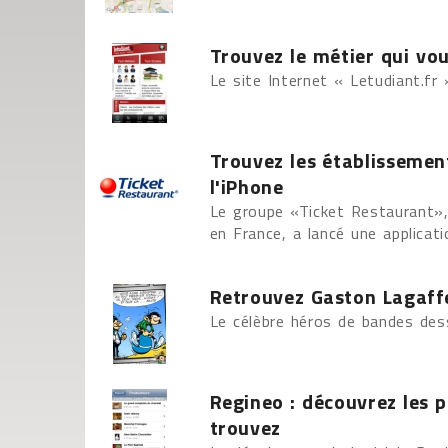
Trouvez le métier qui vo
Le site Internet « Letudiant.fr 
Trouvez les établissemen
l'iPhone
Le groupe «Ticket Restaurant»,
en France, a lancé une applicati
Retrouvez Gaston Lagaffe
Le célèbre héros de bandes des
Regineo : découvrez les 
trouvez