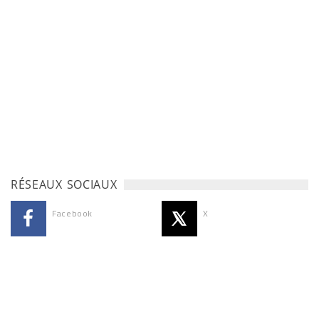
RÉSEAUX SOCIAUX
Facebook
X