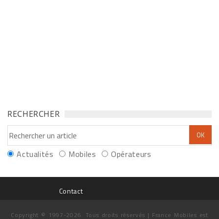
RECHERCHER
Actualités
Mobiles
Opérateurs
Contact
Copyright © 1997-2026. Tous droits réservés | France Mobiles est