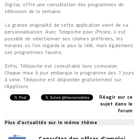
Digital, offre une consultation des programmes de
télévision de la semaine.
La grande originalité de cette application vient de sa
personnalisation. Avec Telepoche pour iPhone, il est
possible de sélectionner ses chaînes préférées, les
horaires où l’on regarde le plus la télé, mais également
ses programmes favoris.
Enfin, Télépoche est consultable hors connexion.
Chaque mise à jour embarque le programme des 7 jours
à venir. Télépoche est disponible gratuitement sur
l’AppStore.
Réagir sur ce
sujet dans le
forum
Plus d'actualités sur le même thème
Consultez des offres d'emploi