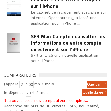
sur l'iPhone
Le cabinet de recrutement spécialisé sur
internet, Opensourcing, a lancé une
application pour l’iPhone ...
SFR Mon Compte : consultez les
informations de votre compte
directement sur l'iPhone
SFR a lancé une nouvelle application
pour l’iPhone ...
COMPARATEURS
J'appelle
h
mn / mois
Je dépense
€ / mois
Retrouvez tous nos comparateurs complets...
Recherche sur plus de 30 critères : prix, nouveauté,