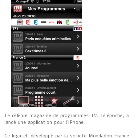
Le célèbre magazine de programmes TV, Télépoche, a
lancé une application pour l’iPhone.
Ce logiciel, développé par la société Mondadori France