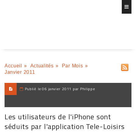
Accueil
»
Actualités
»
Par Mois
»
Janvier 2011
Publié le
06 janvier 2011 par Philippe
Les utilisateurs de l'iPhone sont
séduits par l'application Tele-Loisirs