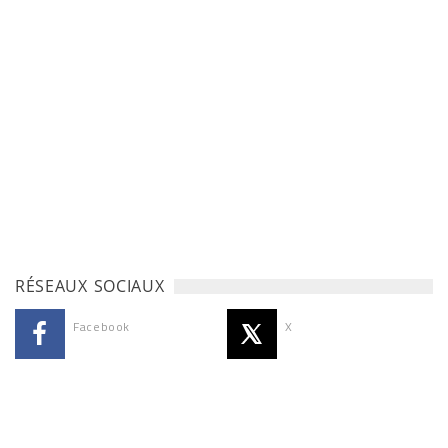
RÉSEAUX SOCIAUX
Facebook
X