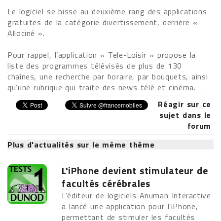
Le logiciel se hisse au deuxième rang des applications
gratuites de la catégorie divertissement, derrière «
Allociné ».
Pour rappel, l’application « Tele-Loisir » propose la
liste des programmes télévisés de plus de 130
chaînes, une recherche par horaire, par bouquets, ainsi
qu’une rubrique qui traite des news télé et cinéma.
Réagir sur ce
sujet dans le
forum
Plus d'actualités sur le même thème
L'iPhone devient stimulateur de
facultés cérébrales
L’éditeur de logiciels Anuman Interactive
a lancé une application pour l’iPhone,
permettant de stimuler les facultés