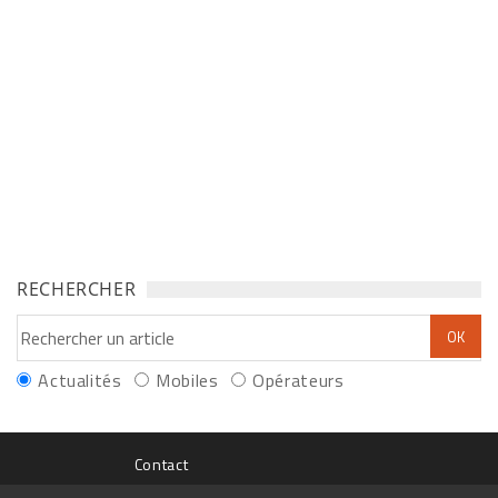
RECHERCHER
Actualités
Mobiles
Opérateurs
Contact