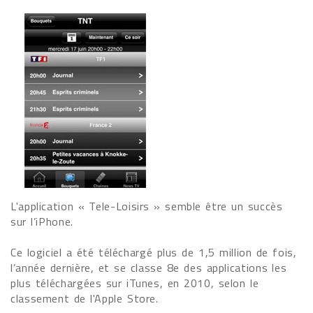
L'application « Tele-Loisirs » semble être un succès
sur l’iPhone.
Ce logiciel a été téléchargé plus de 1,5 million de fois,
l’année dernière, et se classe 8e des applications les
plus téléchargées sur iTunes, en 2010, selon le
classement de l'Apple Store.