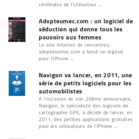
cérébrales de l’utilisateur ...
Adopteumec.com : un logiciel de
séduction qui donne tous les
pouvoirs aux femmes
Le site Internet de rencontres
adopteunmec.com a lancé un logiciel
pour l’iPhone ...
Navigon va lancer, en 2011, une
série de petits logiciels pour les
automobilistes
A l’occasion de son 20ème anniversaire,
Navigon, le spécialiste des logiciels de
cartographie GPS, a décidé de lancer, en
2011, des petites applications gratuites
pour les utilisateurs de l’iPhone ...