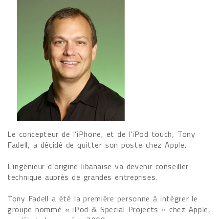
Le concepteur de l’iPhone, et de l’iPod touch, Tony
Fadell, a décidé de quitter son poste chez Apple.
L’ingénieur d’origine libanaise va devenir conseiller
technique auprès de grandes entreprises.
Tony Fadell a été la première personne à intégrer le
groupe nommé « iPod & Special Projects » chez Apple,