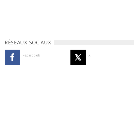
RÉSEAUX SOCIAUX
Facebook
X