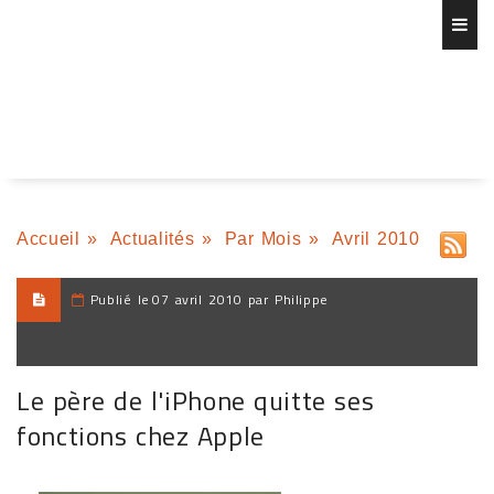
Accueil
»
Actualités
»
Par Mois
»
Avril 2010
Publié le
07 avril 2010 par Philippe
Le père de l'iPhone quitte ses
fonctions chez Apple