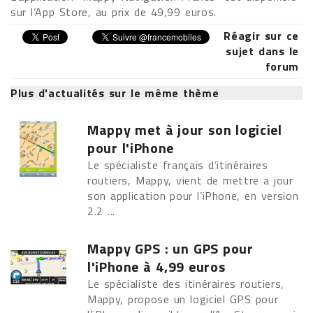
sur l’App Store, au prix de 49,99 euros.
Réagir sur ce
sujet dans le
forum
Plus d'actualités sur le même thème
Mappy met à jour son logiciel
pour l'iPhone
Le spécialiste français d’itinéraires
routiers, Mappy, vient de mettre a jour
son application pour l’iPhone, en version
2.2 ...
Mappy GPS : un GPS pour
l'iPhone à 4,99 euros
Le spécialiste des itinéraires routiers,
Mappy, propose un logiciel GPS pour