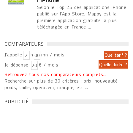
Selon le Top 25 des applications iPhone
publié sur l’App Store, Mappy est la
première application gratuite la plus
téléchargée en France ...
COMPARATEURS
J'appelle
h
mn / mois
Je dépense
€ / mois
Retrouvez tous nos comparateurs complets...
Recherche sur plus de 30 critères : prix, nouveauté,
poids, taille, opérateur, marque, etc....
PUBLICITÉ