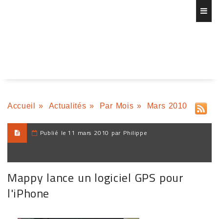
Accueil
»
Actualités
»
Par Mois
»
Mars 2010
Publié le
11 mars 2010 par Philippe
Mappy lance un logiciel GPS pour
l'iPhone