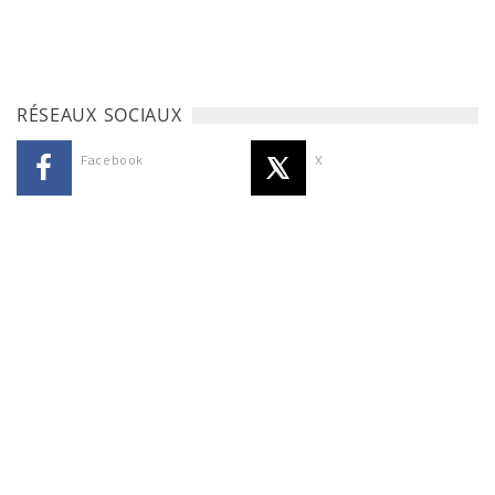
RÉSEAUX SOCIAUX
Facebook
X