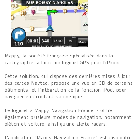
Mappy, la société française spécialisée dans la
cartographie, a lancé un logiciel GPS pour l’iPhone.
Cette solution, qui dispose des dernières mises à jour
des cartes Navteq, propose une vue en 3D de certains
bâtiments, et l’intégration de la fonction iPod, pour
naviguer en écoutant sa musique.
Le logiciel « Mappy Navigation France » offre
également plusieurs modes de navigation, notamment
piéton et voiture, ainsi qu’une alerte radars.
L'application "Mappy Navigation France" est disponible