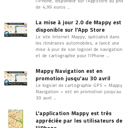
l’iPhone, disponible sur l’AppStore au prix
de 4,99 euros ...
La mise à jour 2.0 de Mappy est
disponible sur l'App Store
Le site Internet Mappy, spécialisé dans
les itinéraires automobiles, a lancé une
mise à jour de son logiciel de navigation
et de cartographie pour l’iPhone ...
Mappy Navigation est en
promotion jusqu'au 30 avril
Le logiciel de cartographie GPS « Mappy
Navigation » est en promotion jusqu’au
30 avril ...
L'application Mappy est très
appréciée par les utilisateurs de
l'iPhone