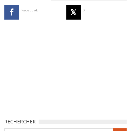
Facebook
X
RECHERCHER