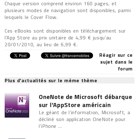
Chaque version comprend environ 160 pages, et
plusieurs modes de navigation sont disponibles, parmi
lesquels le Cover Flow.
Ces eBooks sont disponibles en téléchargement sur
l'App Store au prix unitaire de 4,99 € jusqu’au
20/01/2010, au lieu de 6,99 €.
Réagir sur ce
sujet dans le
forum
Plus d'actualités sur le même thème
OneNote de Microsoft débarque
sur l'AppStore américain
Le géant de l’information, Microsoft, a
décliné son application OneNote pour
l’iPhone ...