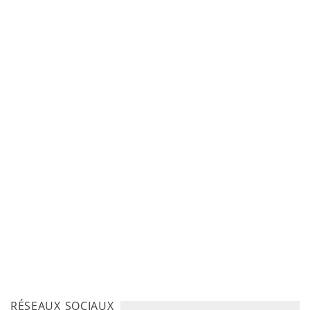
RÉSEAUX SOCIAUX