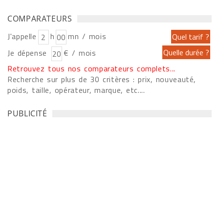
COMPARATEURS
J'appelle
h
mn / mois
Je dépense
€ / mois
Retrouvez tous nos comparateurs complets...
Recherche sur plus de 30 critères : prix, nouveauté,
poids, taille, opérateur, marque, etc....
PUBLICITÉ