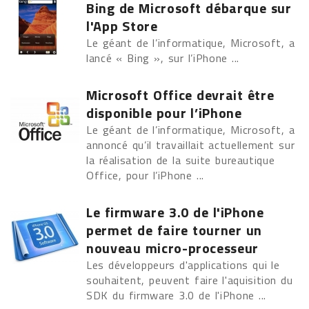
Bing de Microsoft débarque sur
l'App Store
Le géant de l’informatique, Microsoft, a
lancé « Bing », sur l’iPhone ...
Microsoft Office devrait être
disponible pour l’iPhone
Le géant de l’informatique, Microsoft, a
annoncé qu’il travaillait actuellement sur
la réalisation de la suite bureautique
Office, pour l’iPhone ...
Le firmware 3.0 de l'iPhone
permet de faire tourner un
nouveau micro-processeur
Les développeurs d'applications qui le
souhaitent, peuvent faire l'aquisition du
SDK du firmware 3.0 de l'iPhone ...