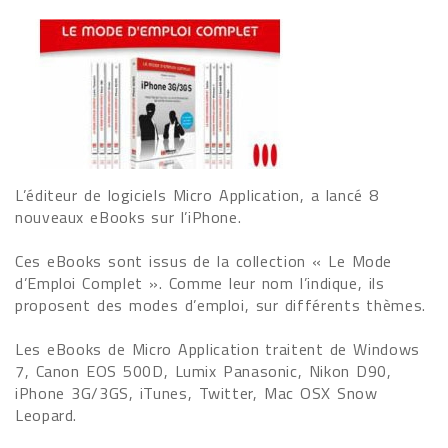
L’éditeur de logiciels Micro Application, a lancé 8
nouveaux eBooks sur l’iPhone.
Ces eBooks sont issus de la collection « Le Mode
d’Emploi Complet ». Comme leur nom l’indique, ils
proposent des modes d’emploi, sur différents thèmes.
Les eBooks de Micro Application traitent de Windows
7, Canon EOS 500D, Lumix Panasonic, Nikon D90,
iPhone 3G/3GS, iTunes, Twitter, Mac OSX Snow
Leopard.