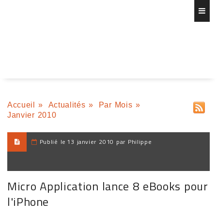
Accueil
»
Actualités
»
Par Mois
»
Janvier 2010
Publié le
13 janvier 2010 par Philippe
Micro Application lance 8 eBooks pour
l'iPhone