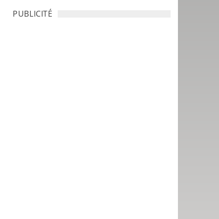
PUBLICITÉ