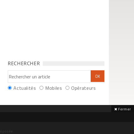
RECHERCHER
Actualités
Mobiles
Opérateurs
Fermer
déposée.