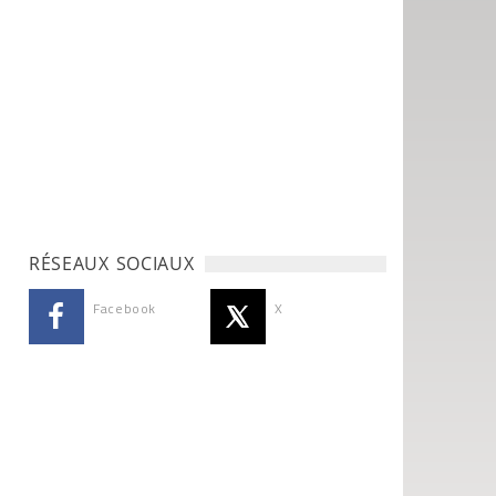
RÉSEAUX SOCIAUX
Facebook
X