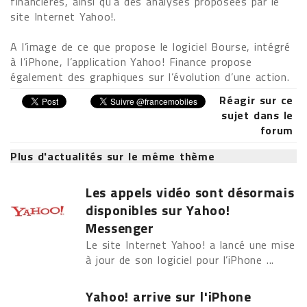
financières, ainsi qu’à des analyses proposées par le
site Internet Yahoo!.
A l’image de ce que propose le logiciel Bourse, intégré
à l’iPhone, l’application Yahoo! Finance propose
également des graphiques sur l’évolution d’une action.
Réagir sur ce
sujet dans le
forum
Plus d'actualités sur le même thème
Les appels vidéo sont désormais
disponibles sur Yahoo!
Messenger
Le site Internet Yahoo! a lancé une mise
à jour de son logiciel pour l’iPhone ...
Yahoo! arrive sur l'iPhone