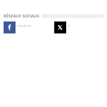
RÉSEAUX SOCIAUX
Facebook
X