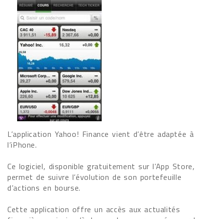
L’application Yahoo! Finance vient d’être adaptée à
l’iPhone.
Ce logiciel, disponible gratuitement sur l’App Store,
permet de suivre l’évolution de son portefeuille
d’actions en bourse.
Cette application offre un accès aux actualités