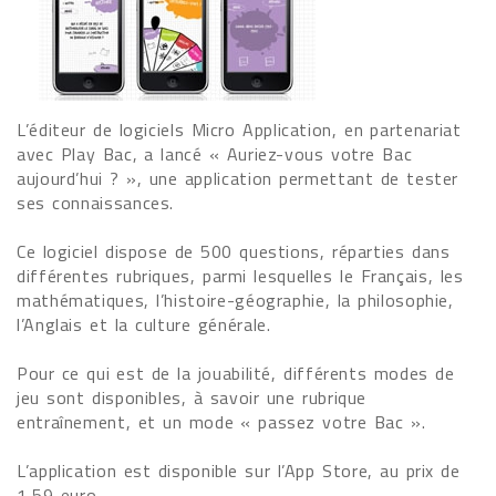
L’éditeur de logiciels Micro Application, en partenariat
avec Play Bac, a lancé « Auriez-vous votre Bac
aujourd’hui ? », une application permettant de tester
ses connaissances.
Ce logiciel dispose de 500 questions, réparties dans
différentes rubriques, parmi lesquelles le Français, les
mathématiques, l’histoire-géographie, la philosophie,
l’Anglais et la culture générale.
Pour ce qui est de la jouabilité, différents modes de
jeu sont disponibles, à savoir une rubrique
entraînement, et un mode « passez votre Bac ».
L’application est disponible sur l’App Store, au prix de
1,59 euro.