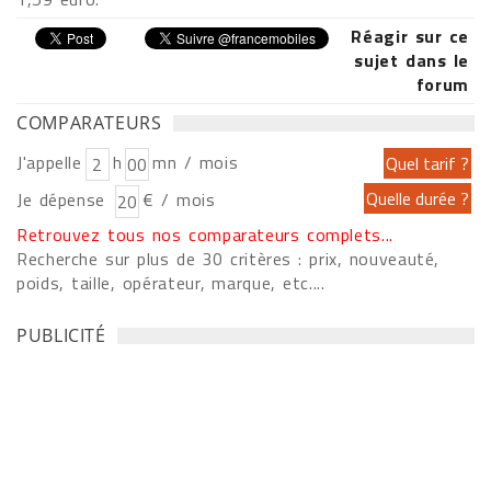
Réagir sur ce
sujet dans le
forum
COMPARATEURS
J'appelle
h
mn / mois
Je dépense
€ / mois
Retrouvez tous nos comparateurs complets...
Recherche sur plus de 30 critères : prix, nouveauté,
poids, taille, opérateur, marque, etc....
PUBLICITÉ