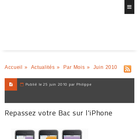
Accueil
»
Actualités
»
Par Mois
»
Juin 2010
Publié le
25 juin 2010 par Philippe
Repassez votre Bac sur l'iPhone