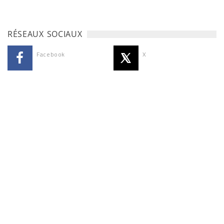
RÉSEAUX SOCIAUX
Facebook
X