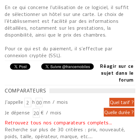
En ce qui concerne l’utilisation de ce logiciel, il suffit
de sélectionner un hôtel sur une carte. Le choix de
l’établissement est facilité par des informations
détaillées, notamment sur les prestations, la
disponibilité, ainsi que le prix des chambres.
Pour ce qui est du paiement, il s’effectue par
connexion cryptée (SSL).
Réagir sur ce
sujet dans le
forum
COMPARATEURS
J'appelle
h
mn / mois
Je dépense
€ / mois
Retrouvez tous nos comparateurs complets...
Recherche sur plus de 30 critères : prix, nouveauté,
poids, taille, opérateur, marque, etc....