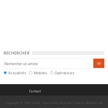
RECHERCHER
Actualités
Mobiles
Opérateurs
Contact
Copyright © 1997-2026. Tous droits réservés | France Mobiles est