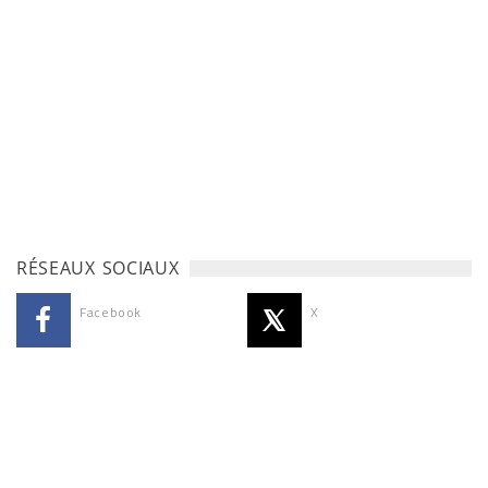
RÉSEAUX SOCIAUX
Facebook
X