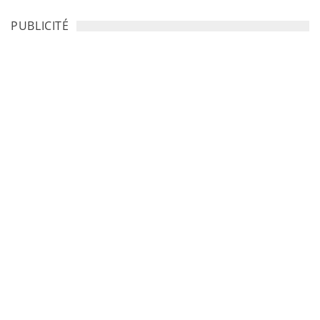
PUBLICITÉ