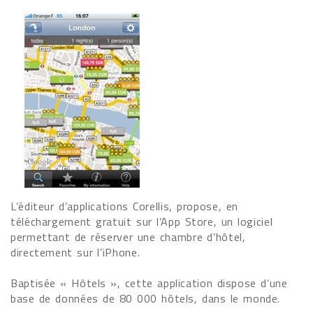
L’éditeur d’applications Corellis, propose, en
téléchargement gratuit sur l’App Store, un logiciel
permettant de réserver une chambre d’hôtel,
directement sur l’iPhone.
Baptisée « Hôtels », cette application dispose d’une
base de données de 80 000 hôtels, dans le monde.