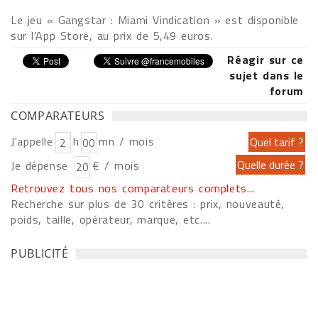
Le jeu « Gangstar : Miami Vindication » est disponible
sur l’App Store, au prix de 5,49 euros.
Réagir sur ce
sujet dans le
forum
COMPARATEURS
J'appelle
h
mn / mois
Je dépense
€ / mois
Retrouvez tous nos comparateurs complets...
Recherche sur plus de 30 critères : prix, nouveauté,
poids, taille, opérateur, marque, etc....
PUBLICITÉ