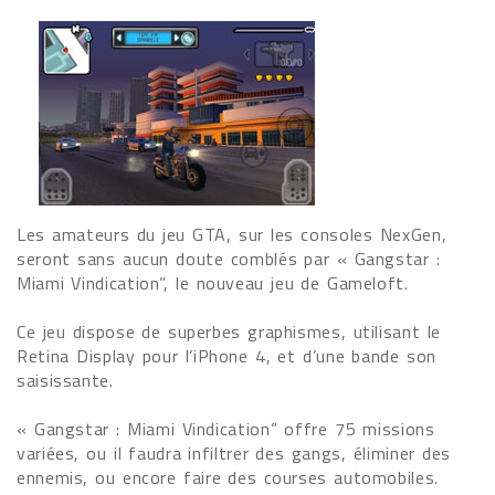
Les amateurs du jeu GTA, sur les consoles NexGen,
seront sans aucun doute comblés par « Gangstar :
Miami Vindication”, le nouveau jeu de Gameloft.
Ce jeu dispose de superbes graphismes, utilisant le
Retina Display pour l’iPhone 4, et d’une bande son
saisissante.
« Gangstar : Miami Vindication” offre 75 missions
variées, ou il faudra infiltrer des gangs, éliminer des
ennemis, ou encore faire des courses automobiles.