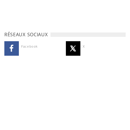
RÉSEAUX SOCIAUX
Facebook
X