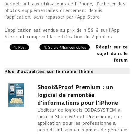
permettant aux utilisateurs de l’iPhone, d’acheter des
photos supplémentaires directement depuis
l’application, sans repasser par l’App Store.
L’application est vendue au prix de 1,59 € sur l’App
Store, et comprend la certification de 2 photos.
Réagir sur ce
sujet dans le
forum
Plus d'actualités sur le même thème
Shoot&Proof Premium : un
logiciel de remontée
d'informations pour l'iPhone
L’éditeur de logiciels CODASYSTEM a
lancé « Shoot&Proof Premium », une
application pour les professionnels,
permettant aux entreprises de gérer des