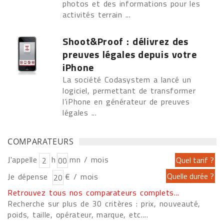
photos et des informations pour les
activités terrain ...
Shoot&Proof : délivrez des
preuves légales depuis votre
iPhone
La société Codasystem a lancé un
logiciel, permettant de transformer
l’iPhone en générateur de preuves
légales ...
COMPARATEURS
J'appelle
h
mn / mois
Je dépense
€ / mois
Retrouvez tous nos comparateurs complets...
Recherche sur plus de 30 critères : prix, nouveauté,
poids, taille, opérateur, marque, etc....