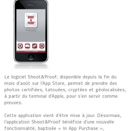
Le logiciel Shoot&Proof, disponible depuis la fin du
mois d’août sur l’App Store, permet de prendre des
photos certifiées, tatouées, cryptées et géolocalisées,
à partir du terminal d’Apple, pour s’en servir comme
preuves.
Cette application vient d’être mise à jour. Désormais,
l’application Shoot&Proof bénéficie d’une nouvelle
fonctionnalité, baptisée « In App Purchase »,