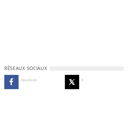
RÉSEAUX SOCIAUX
Facebook
X