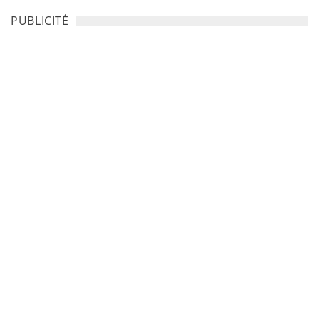
PUBLICITÉ