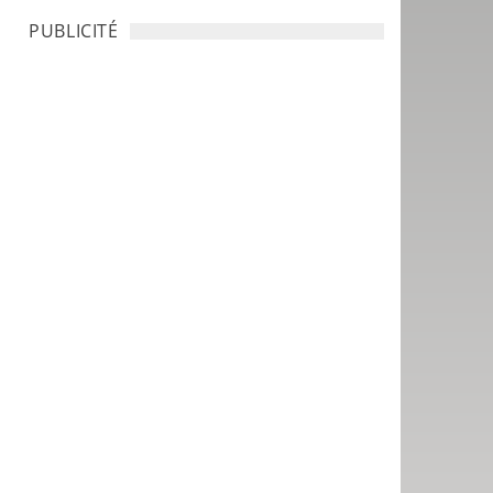
PUBLICITÉ