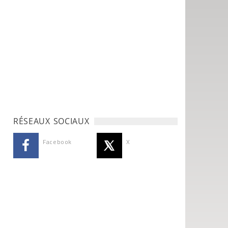
RÉSEAUX SOCIAUX
Facebook
X