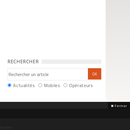
RECHERCHER
Actualités
Mobiles
Opérateurs
Fermer
déposée.