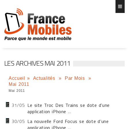
LES ARCHIVES MAI 2011
Accueil
»
Actualités
»
Par Mois
»
Mai 2011
Mai 2011
31/05
Le site Troc Des Trains se dote d’une
application iPhone
...
30/05
La nouvelle Ford Focus se dote d’une
application iPhone
...