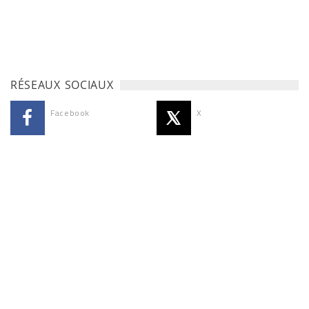
RÉSEAUX SOCIAUX
Facebook
X