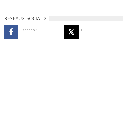
RÉSEAUX SOCIAUX
Facebook
X