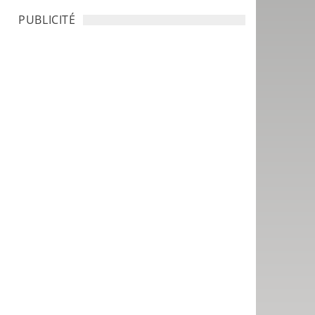
PUBLICITÉ