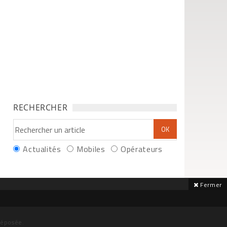
RECHERCHER
Actualités
Mobiles
Opérateurs
Fermer
déposée.