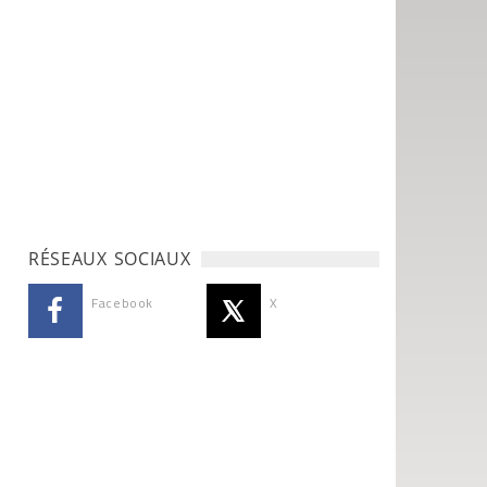
RÉSEAUX SOCIAUX
Facebook
X