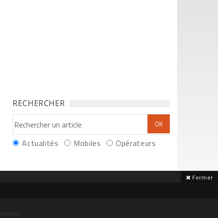
RECHERCHER
Actualités
Mobiles
Opérateurs
Fermer
déposée.