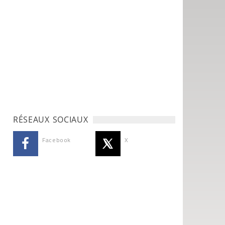
RÉSEAUX SOCIAUX
Facebook
X