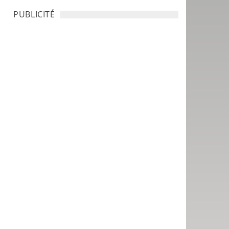
PUBLICITÉ