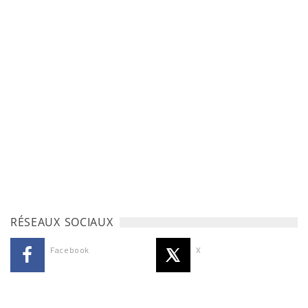
RÉSEAUX SOCIAUX
Facebook
X