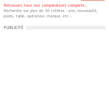
Retrouvez tous nos comparateurs complets...
Recherche sur plus de 30 critères : prix, nouveauté,
poids, taille, opérateur, marque, etc....
PUBLICITÉ