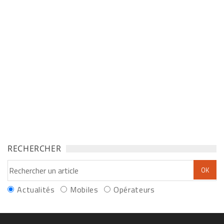
RECHERCHER
Actualités
Mobiles
Opérateurs