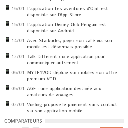
16/01
L'application Les aventures d'Olaf est
disponible sur l'App Store
...
15/01
L'application Disney Club Penguin est
disponible sur Android
...
14/01
Avec Starbucks, payer son café via son
mobile est désormais possible
...
12/01
Talk Different : une application pour
communiquer autrement
...
06/01
MYTF1VOD déploie sur mobiles son offre
premium VOD
...
05/01
AGE : une application destinée aux
amateurs de voyages
...
02/01
Vueling propose le paiement sans contact
via son application mobile
...
COMPARATEURS