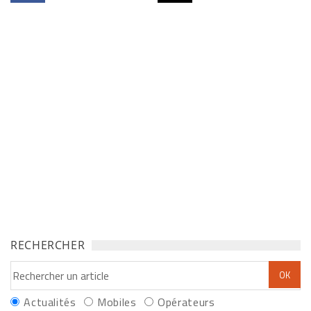
RECHERCHER
Actualités
Mobiles
Opérateurs