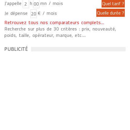
J'appelle
h
mn / mois
Je dépense
€ / mois
Retrouvez tous nos comparateurs complets...
Recherche sur plus de 30 critères : prix, nouveauté,
poids, taille, opérateur, marque, etc....
PUBLICITÉ