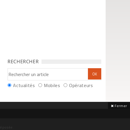
RECHERCHER
Actualités
Mobiles
Opérateurs
Fermer
déposée.