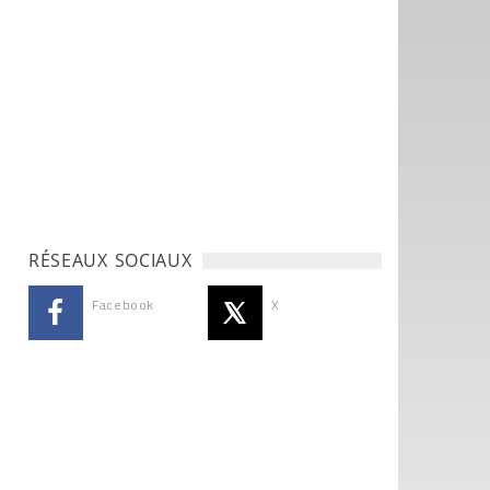
RÉSEAUX SOCIAUX
Facebook
X