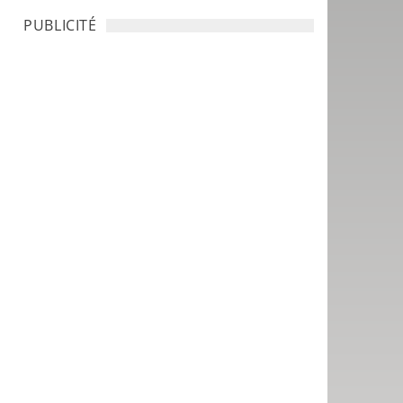
PUBLICITÉ