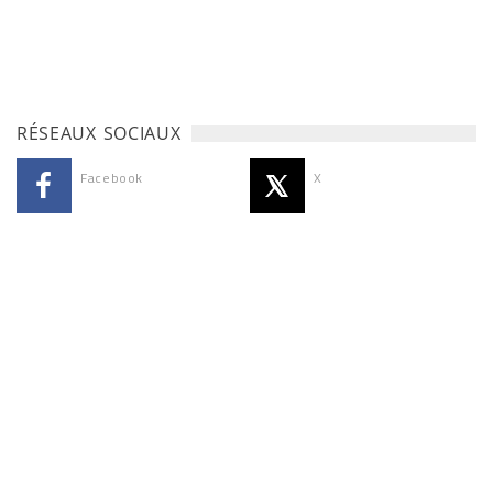
RÉSEAUX SOCIAUX
Facebook
X