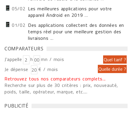
05/02
Les meilleures applications pour votre
appareil Android en 2019
...
01/02
Des applications collectent des données en
temps réel pour une meilleure gestion des
livraisons
...
COMPARATEURS
J'appelle
h
mn / mois
Je dépense
€ / mois
Retrouvez tous nos comparateurs complets...
Recherche sur plus de 30 critères : prix, nouveauté,
poids, taille, opérateur, marque, etc....
PUBLICITÉ