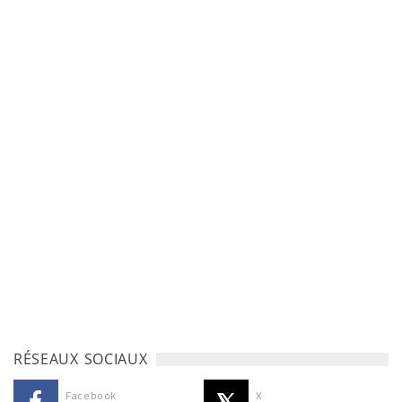
RÉSEAUX SOCIAUX
Facebook
X