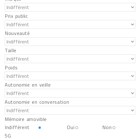
Prix public
Nouveauté
Taille
Poids
Autonomie en veille
Autonomie en conversation
Mémoire amovible
Indifférent
Oui
Non
5G