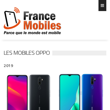
LES MOBILES OPPO
2019