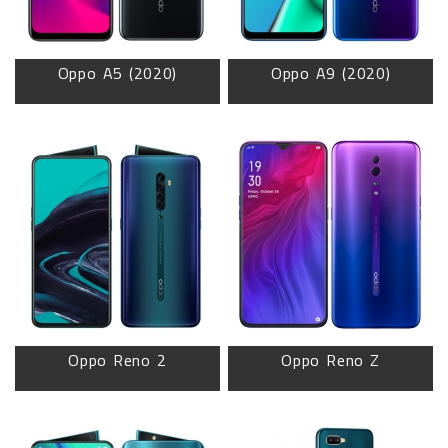
Oppo A5 (2020)
Oppo A9 (2020)
Oppo Reno 2
Oppo Reno Z