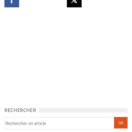
RECHERCHER