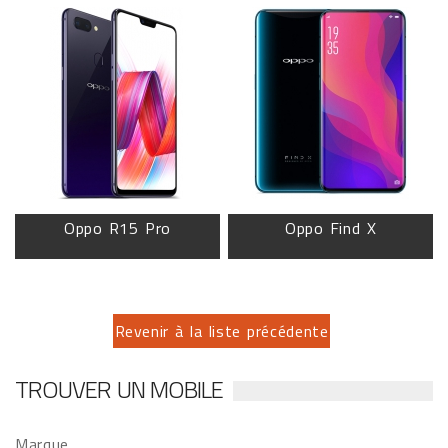
Oppo R15 Pro
Oppo Find X
Revenir à la liste précédente
TROUVER UN MOBILE
Marque