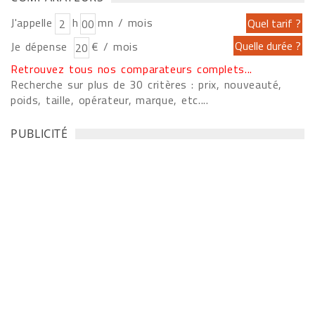
J'appelle
h
mn / mois
Je dépense
€ / mois
Retrouvez tous nos comparateurs complets...
Recherche sur plus de 30 critères : prix, nouveauté,
poids, taille, opérateur, marque, etc....
PUBLICITÉ