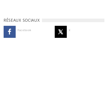
RÉSEAUX SOCIAUX
Facebook
X