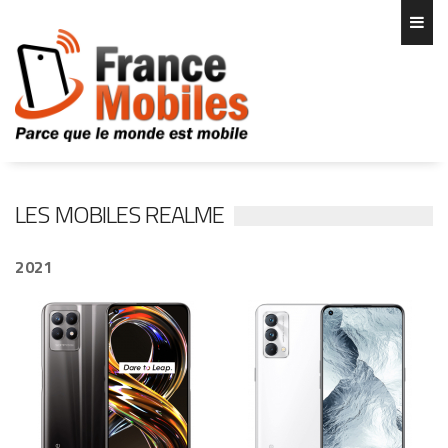
LES MOBILES REALME
2021