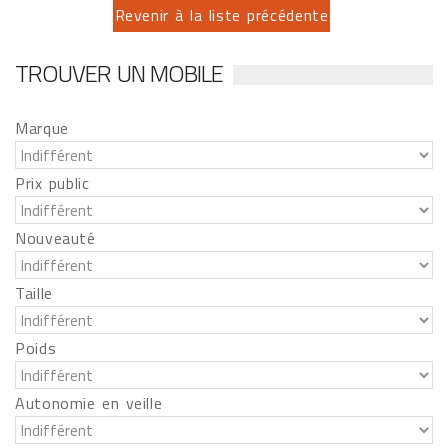
Revenir à la liste précédente
TROUVER UN MOBILE
Marque
Prix public
Nouveauté
Taille
Poids
Autonomie en veille