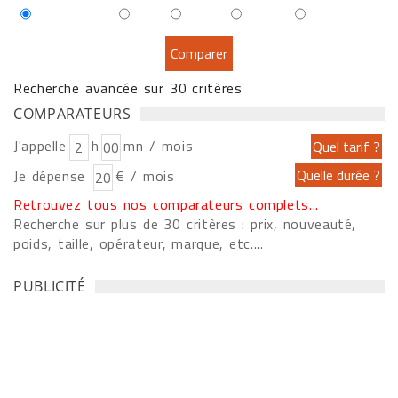
Recherche avancée sur 30 critères
COMPARATEURS
J'appelle
h
mn / mois
Je dépense
€ / mois
Retrouvez tous nos comparateurs complets...
Recherche sur plus de 30 critères : prix, nouveauté,
poids, taille, opérateur, marque, etc....
PUBLICITÉ