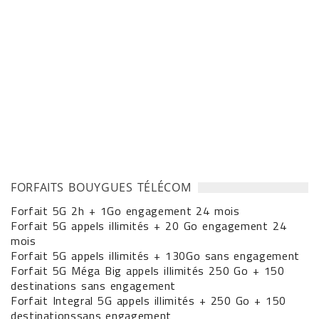
FORFAITS BOUYGUES TÉLÉCOM
Forfait 5G 2h + 1Go engagement 24 mois
Forfait 5G appels illimités + 20 Go engagement 24
mois
Forfait 5G appels illimités + 130Go sans engagement
Forfait 5G Méga Big appels illimités 250 Go + 150
destinations sans engagement
Forfait Integral 5G appels illimités + 250 Go + 150
destinationssans engagement