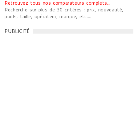
Retrouvez tous nos comparateurs complets...
Recherche sur plus de 30 critères : prix, nouveauté,
poids, taille, opérateur, marque, etc....
PUBLICITÉ