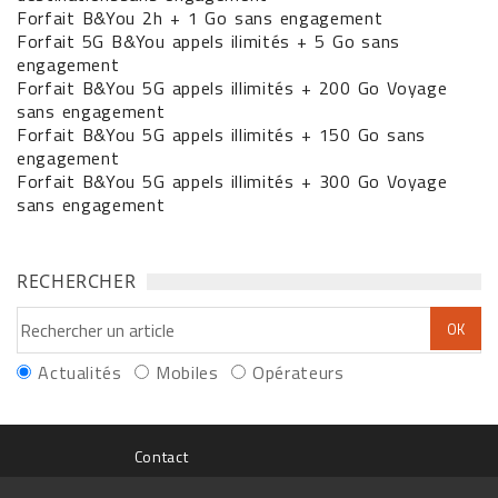
Forfait B&You 2h + 1 Go sans engagement
Forfait 5G B&You appels ilimités + 5 Go sans
engagement
Forfait B&You 5G appels illimités + 200 Go Voyage
sans engagement
Forfait B&You 5G appels illimités + 150 Go sans
engagement
Forfait B&You 5G appels illimités + 300 Go Voyage
sans engagement
RECHERCHER
Actualités
Mobiles
Opérateurs
Contact