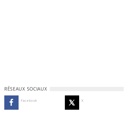
RÉSEAUX SOCIAUX
Facebook
X