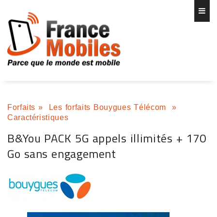
Forfaits
»
Les forfaits Bouygues Télécom
»
Caractéristiques
B&You PACK 5G appels illimités + 170
Go sans engagement