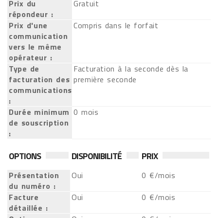
Prix du
Gratuit
répondeur :
Prix d'une
Compris dans le forfait
communication
vers le même
opérateur :
Type de
Facturation à la seconde dès la
facturation des
première seconde
communications
:
Durée minimum
0 mois
de souscription
:
OPTIONS
DISPONIBILITÉ
PRIX
Présentation
Oui
0 €/mois
du numéro :
Facture
Oui
0 €/mois
détaillée :