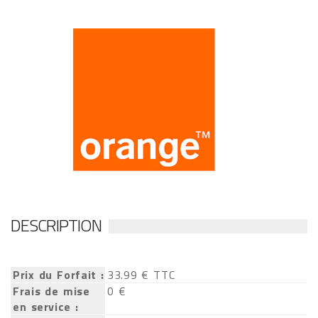
DESCRIPTION
Prix du Forfait :
33.99 € TTC
Frais de mise
0 €
en service :