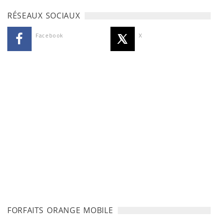
RÉSEAUX SOCIAUX
Facebook
X
FORFAITS ORANGE MOBILE