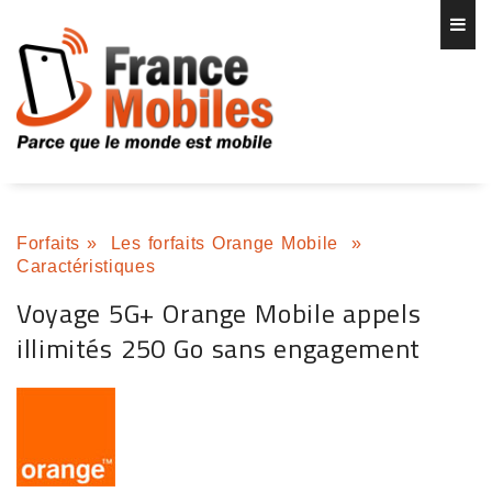
Forfaits
»
Les forfaits Orange Mobile
»
Caractéristiques
Voyage 5G+ Orange Mobile appels
illimités 250 Go sans engagement