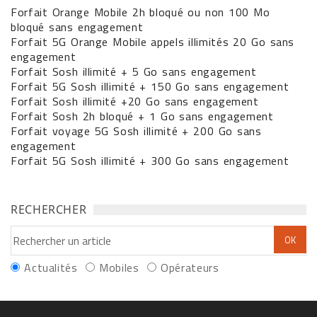
Forfait Orange Mobile 2h bloqué ou non 100 Mo
bloqué sans engagement
Forfait 5G Orange Mobile appels illimités 20 Go sans
engagement
Forfait Sosh illimité + 5 Go sans engagement
Forfait 5G Sosh illimité + 150 Go sans engagement
Forfait Sosh illimité +20 Go sans engagement
Forfait Sosh 2h bloqué + 1 Go sans engagement
Forfait voyage 5G Sosh illimité + 200 Go sans
engagement
Forfait 5G Sosh illimité + 300 Go sans engagement
RECHERCHER
Actualités
Mobiles
Opérateurs