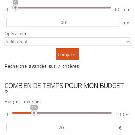
0
0
60 mn
mn
Opérateur
Recherche avancée sur 7 critères
COMBIEN DE TEMPS POUR MON BUDGET
?
Budget mensuel
20
0
100 €
€