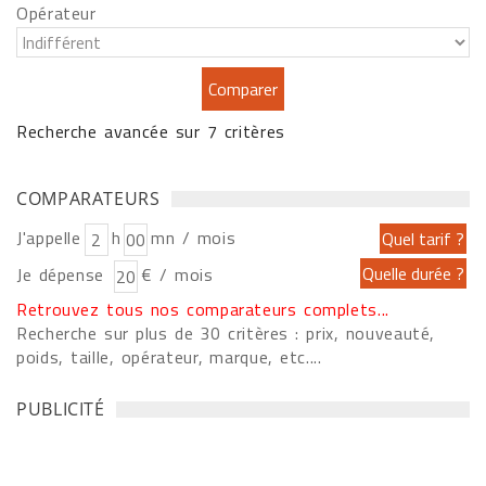
Opérateur
Recherche avancée sur 7 critères
COMPARATEURS
J'appelle
h
mn / mois
Je dépense
€ / mois
Retrouvez tous nos comparateurs complets...
Recherche sur plus de 30 critères : prix, nouveauté,
poids, taille, opérateur, marque, etc....
PUBLICITÉ