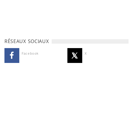
RÉSEAUX SOCIAUX
Facebook
X