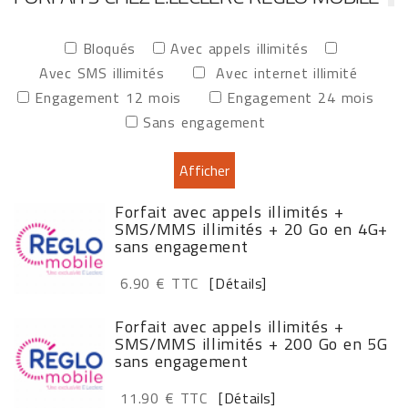
Bloqués
Avec appels illimités
Avec SMS illimités
Avec internet illimité
Engagement 12 mois
Engagement 24 mois
Sans engagement
Forfait avec appels illimités +
SMS/MMS illimités + 20 Go en 4G+
sans engagement
6.90 € TTC
[Détails]
Forfait avec appels illimités +
SMS/MMS illimités + 200 Go en 5G
sans engagement
11.90 € TTC
[Détails]