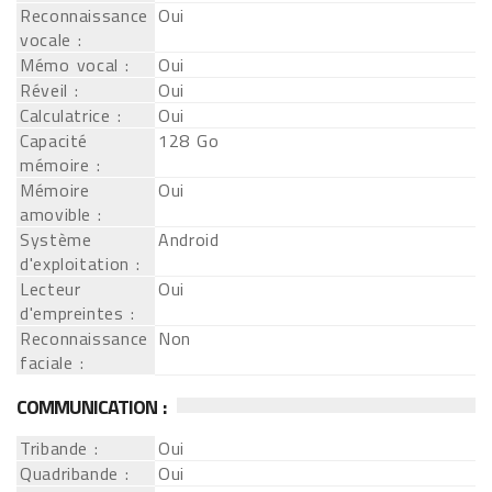
Reconnaissance
Oui
vocale :
Mémo vocal :
Oui
Réveil :
Oui
Calculatrice :
Oui
Capacité
128 Go
mémoire :
Mémoire
Oui
amovible :
Système
Android
d'exploitation :
Lecteur
Oui
d'empreintes :
Reconnaissance
Non
faciale :
COMMUNICATION :
Tribande :
Oui
Quadribande :
Oui