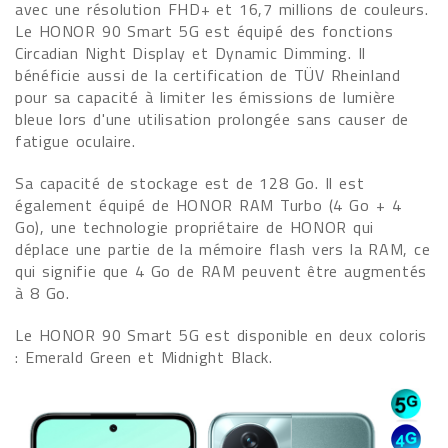
avec une résolution FHD+ et 16,7 millions de couleurs.
Le HONOR 90 Smart 5G est équipé des fonctions
Circadian Night Display et Dynamic Dimming. Il
bénéficie aussi de la certification de TÜV Rheinland
pour sa capacité à limiter les émissions de lumière
bleue lors d'une utilisation prolongée sans causer de
fatigue oculaire.
Sa capacité de stockage est de 128 Go. Il est
également équipé de HONOR RAM Turbo (4 Go + 4
Go), une technologie propriétaire de HONOR qui
déplace une partie de la mémoire flash vers la RAM, ce
qui signifie que 4 Go de RAM peuvent être augmentés
à 8 Go.
Le HONOR 90 Smart 5G est disponible en deux coloris
: Emerald Green et Midnight Black.