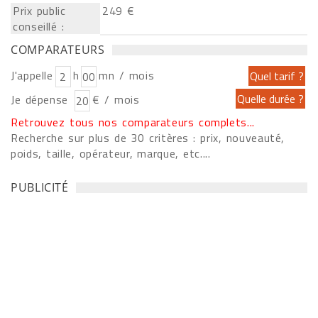
Prix public
249 €
conseillé :
COMPARATEURS
J'appelle
h
mn / mois
Je dépense
€ / mois
Retrouvez tous nos comparateurs complets...
Recherche sur plus de 30 critères : prix, nouveauté,
poids, taille, opérateur, marque, etc....
PUBLICITÉ