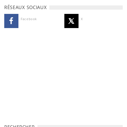
RÉSEAUX SOCIAUX
Facebook
X