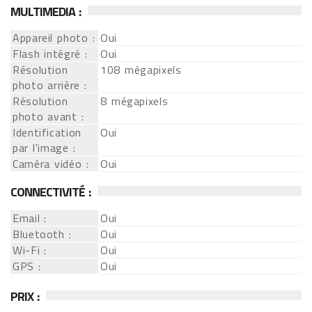
MULTIMEDIA :
Appareil photo :
Oui
Flash intégré :
Oui
Résolution
108 mégapixels
photo arrière :
Résolution
8 mégapixels
photo avant :
Identification
Oui
par l'image :
Caméra vidéo :
Oui
CONNECTIVITÉ :
Email :
Oui
Bluetooth :
Oui
Wi-Fi :
Oui
GPS :
Oui
PRIX :