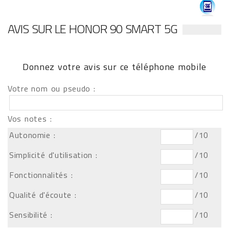
AVIS SUR LE HONOR 90 SMART 5G
Donnez votre avis sur ce téléphone mobile
Votre nom ou pseudo :
Vos notes :
Autonomie :
/10
Simplicité d'utilisation :
/10
Fonctionnalités :
/10
Qualité d'écoute :
/10
Sensibilité :
/10