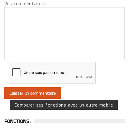
Vos commentaires :
Comparer ses fonctions avec un autre mobile
FONCTIONS :