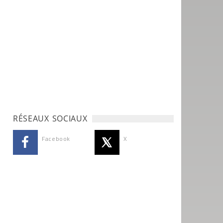
RÉSEAUX SOCIAUX
Facebook
X