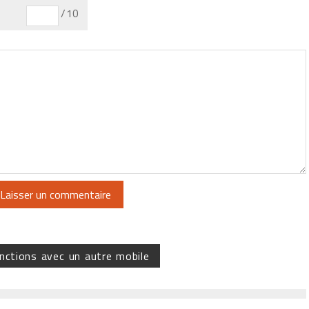
/10
nctions avec un autre mobile