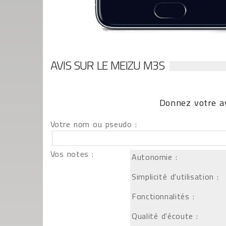
AVIS SUR LE MEIZU M3S
Donnez votre av
Votre nom ou pseudo :
Vos notes :
Autonomie :
Simplicité d'utilisation :
Fonctionnalités :
Qualité d'écoute :