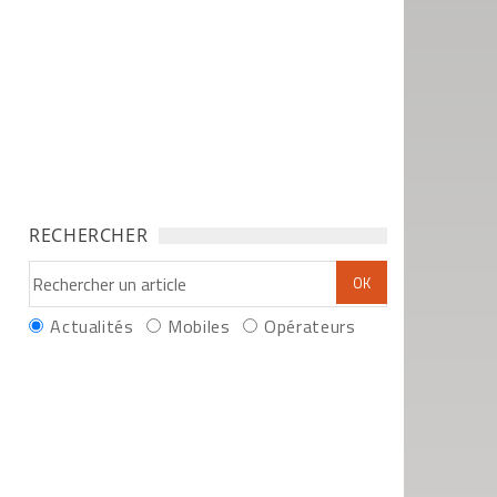
RECHERCHER
Actualités
Mobiles
Opérateurs