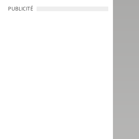
PUBLICITÉ