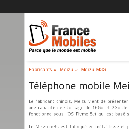
Fabricants
»
Meizu
»
Meizu M3S
Téléphone mobile Me
Le fabricant chinois, Meizu vient de présent
une capacité de stockage de 16Go et 2Go d
fonctionne sous l'OS Flyme 5.1 qui est basé s
Le Meizu m3s est fabriqué en métal lisse et 