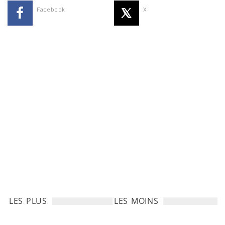
Facebook
X
LES PLUS
LES MOINS