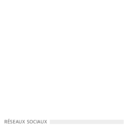
RÉSEAUX SOCIAUX