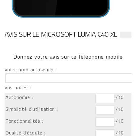
AVIS SUR LE MICROSOFT LUMIA 640 XL
Donnez votre avis sur ce téléphone mobile
Votre nom ou pseudo :
Vos notes :
Autonomie :
/10
Simplicité d'utilisation :
/10
Fonctionnalités :
/10
Qualité d'écoute :
/10