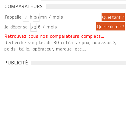
COMPARATEURS
J'appelle
h
mn / mois
Je dépense
€ / mois
Retrouvez tous nos comparateurs complets...
Recherche sur plus de 30 critères : prix, nouveauté,
poids, taille, opérateur, marque, etc....
PUBLICITÉ