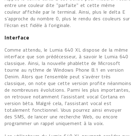
entre une couleur dite "parfaite" et cette même
couleur affichée par le terminal. Ainsi, plus le delta E
s'approche du nombre 0, plus le rendu des couleurs sur
l'écran est fidèle à l'originale.
Interface
Comme attendu, le Lumia 640 XL dispose de la même
interface que son prédécesseur, à savoir le Lumia 640
classique. Ainsi, la nouvelle phablette de Microsoft
tourne au rythme de Windows Phone 8.1 en version
Denim. Alors que l'ensemble peut s'avérer très
classique, on note que cette version profite néanmoins
de nombreuses évolutions. Parmi les plus importantes,
on retrouve notamment l'assistant vocal Cortana en
version bêta. Malgré cela, l'assistant vocal est
totalement fonctionnel. Vous pourrez ainsi envoyer
des SMS, de lancer une recherche Web, ou encore
programmer un rappel uniquement à la voix.