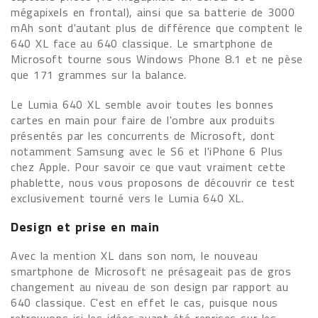
mégapixels en frontal), ainsi que sa batterie de 3000
mAh sont d'autant plus de différence que comptent le
640 XL face au 640 classique. Le smartphone de
Microsoft tourne sous Windows Phone 8.1 et ne pèse
que 171 grammes sur la balance.
Le Lumia 640 XL semble avoir toutes les bonnes
cartes en main pour faire de l'ombre aux produits
présentés par les concurrents de Microsoft, dont
notamment Samsung avec le S6 et l'iPhone 6 Plus
chez Apple. Pour savoir ce que vaut vraiment cette
phablette, nous vous proposons de découvrir ce test
exclusivement tourné vers le Lumia 640 XL.
Design et prise en main
Avec la mention XL dans son nom, le nouveau
smartphone de Microsoft ne présageait pas de gros
changement au niveau de son design par rapport au
640 classique. C'est en effet le cas, puisque nous