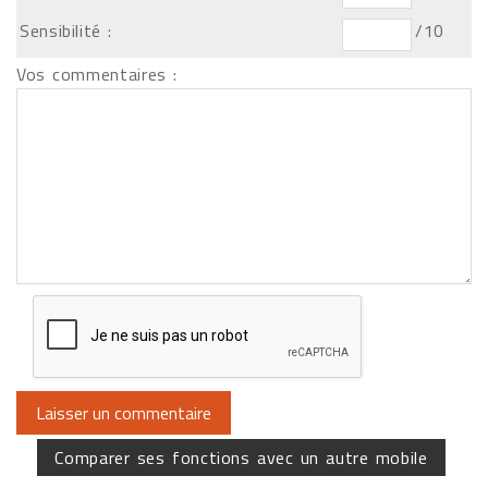
Sensibilité :
/10
Vos commentaires :
Comparer ses fonctions avec un autre mobile