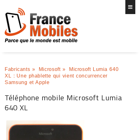
Fabricants
»
Microsoft
»
Microsoft Lumia 640
XL : Une phablette qui vient concurrencer
Samsung et Apple
Téléphone mobile Microsoft Lumia
640 XL