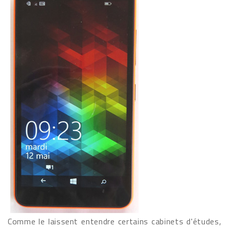
Comme le laissent entendre certains cabinets d'études,