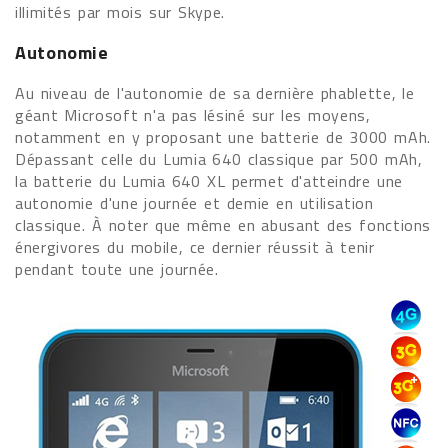
illimités par mois sur Skype.
Autonomie
Au niveau de l'autonomie de sa dernière phablette, le
géant Microsoft n'a pas lésiné sur les moyens,
notamment en y proposant une batterie de 3000 mAh.
Dépassant celle du Lumia 640 classique par 500 mAh,
la batterie du Lumia 640 XL permet d'atteindre une
autonomie d'une journée et demie en utilisation
classique. À noter que même en abusant des fonctions
énergivores du mobile, ce dernier réussit à tenir
pendant toute une journée.