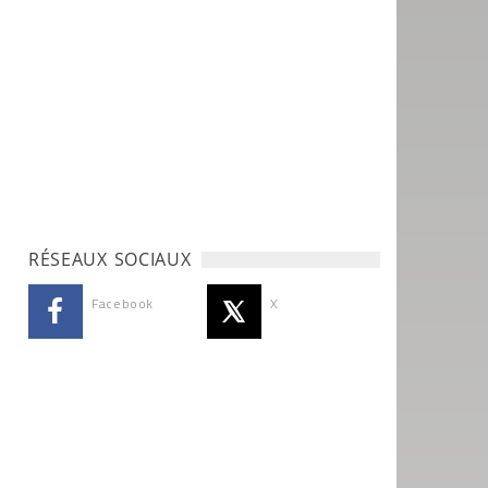
RÉSEAUX SOCIAUX
Facebook
X