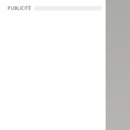
PUBLICITÉ