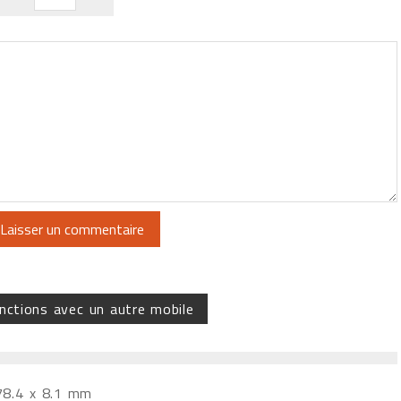
nctions avec un autre mobile
78.4 x 8.1 mm