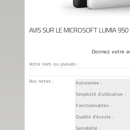
AVIS SUR LE MICROSOFT LUMIA 950 
Donnez votre av
Votre nom ou pseudo :
Vos notes :
Autonomie :
Simplicité d'utilisation :
Fonctionnalités :
Qualité d'écoute :
Sensibilité :