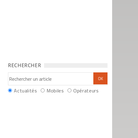
RECHERCHER
Actualités
Mobiles
Opérateurs