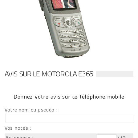
AVIS SUR LE MOTOROLA E365
Donnez votre avis sur ce téléphone mobile
Votre nom ou pseudo :
Vos notes :
Autonomie :
/10