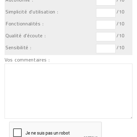
Simplicité d'utilisation :
/10
Fonctionnalités :
/10
Qualité d'écoute :
/10
Sensibilité :
/10
Vos commentaires :