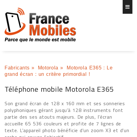
Fabricants
»
Motorola
»
Motorola E365 : Le
grand écran : un critère primordial !
Téléphone mobile Motorola E365
Son grand écran de 128 x 160 mm et ses sonneries
polyphoniques gérant jusqu'à 128 instruments font
partie des ses atouts majeurs. De plus, l'écran
accueille 65 536 couleurs et profite de 7 lignes de
texte. L'appareil photo bénéficie d'un zoom X3 et d'un