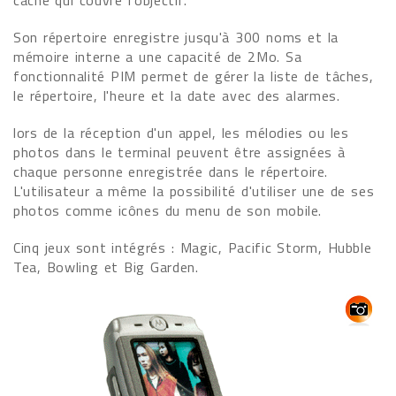
cache qui couvre l'objectif.
Son répertoire enregistre jusqu'à 300 noms et la
mémoire interne a une capacité de 2Mo. Sa
fonctionnalité PIM permet de gérer la liste de tâches,
le répertoire, l'heure et la date avec des alarmes.
lors de la réception d'un appel, les mélodies ou les
photos dans le terminal peuvent être assignées à
chaque personne enregistrée dans le répertoire.
L'utilisateur a même la possibilité d'utiliser une de ses
photos comme icônes du menu de son mobile.
Cinq jeux sont intégrés : Magic, Pacific Storm, Hubble
Tea, Bowling et Big Garden.