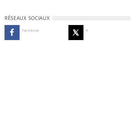
RÉSEAUX SOCIAUX
Facebook
X