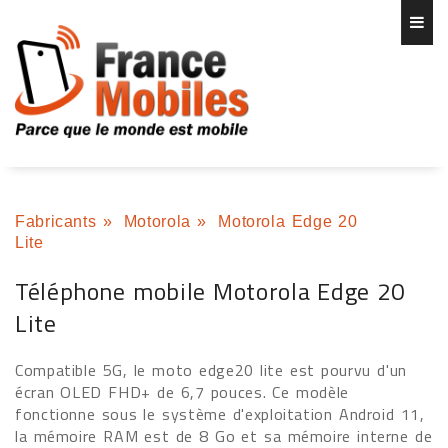
Fabricants
»
Motorola
»
Motorola Edge 20
Lite
Téléphone mobile Motorola Edge 20
Lite
Compatible 5G, le moto edge20 lite est pourvu d'un
écran OLED FHD+ de 6,7 pouces. Ce modèle
fonctionne sous le système d'exploitation Android 11,
la mémoire RAM est de 8 Go et sa mémoire interne de