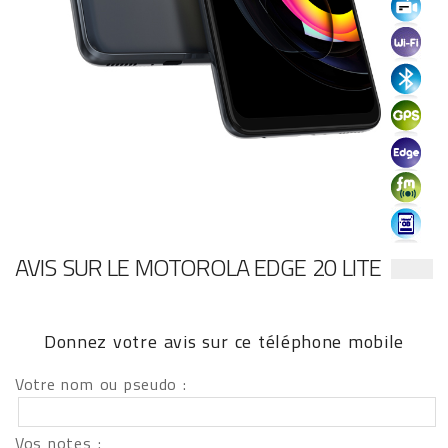
AVIS SUR LE MOTOROLA EDGE 20 LITE
Donnez votre avis sur ce téléphone mobile
Votre nom ou pseudo :
Vos notes :