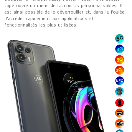
tape ouvre un menu de raccourcis personnalisables. Il
est ainsi possible de le déverrouiller et, dans la foulée,
d'accéder rapidement aux applications et
fonctionnalités les plus utilisées.