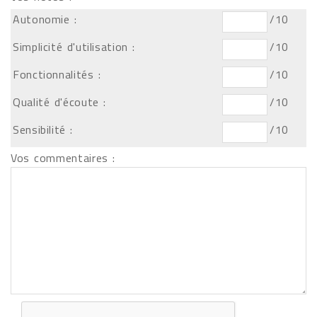
Autonomie :
/10
Simplicité d'utilisation :
/10
Fonctionnalités :
/10
Qualité d'écoute :
/10
Sensibilité :
/10
Vos commentaires :