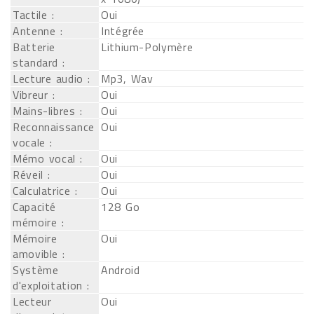
Tactile :
Oui
Antenne :
Intégrée
Batterie
Lithium-Polymère
standard :
Lecture audio :
Mp3, Wav
Vibreur :
Oui
Mains-libres :
Oui
Reconnaissance
Oui
vocale :
Mémo vocal :
Oui
Réveil :
Oui
Calculatrice :
Oui
Capacité
128 Go
mémoire :
Mémoire
Oui
amovible :
Système
Android
d'exploitation :
Lecteur
Oui