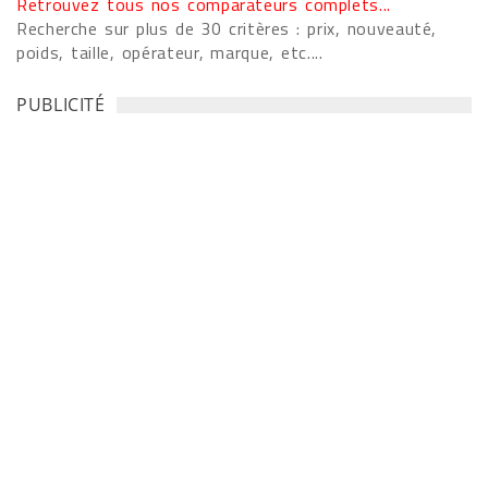
Retrouvez tous nos comparateurs complets...
Recherche sur plus de 30 critères : prix, nouveauté,
poids, taille, opérateur, marque, etc....
PUBLICITÉ