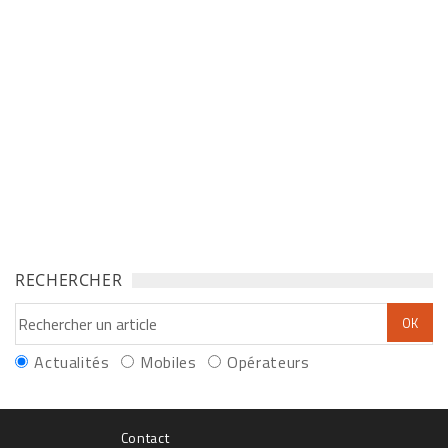
RECHERCHER
Actualités
Mobiles
Opérateurs
Contact