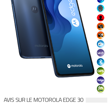
AVIS SUR LE MOTOROLA EDGE 30