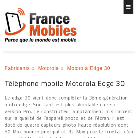
Fabricants
»
Motorola
»
Motorola Edge 30
Téléphone mobile Motorola Edge 30
Le edge 30 vient donc compléter la 3ème génération
moto edge. Son tarif est plus abordable que sa
version Pro. Le constructeur a notamment mis l'accent
sur la qualité de l'appareil photo et de l'écran. Il est
doté de quatre capteurs photo haute résolution dont
50 Mpx pour le principal et 32 Mpx pour le frontal, d'un