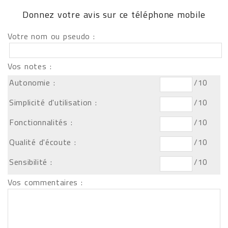
Donnez votre avis sur ce téléphone mobile
Votre nom ou pseudo :
Vos notes :
Autonomie :
/10
Simplicité d'utilisation :
/10
Fonctionnalités :
/10
Qualité d'écoute :
/10
Sensibilité :
/10
Vos commentaires :