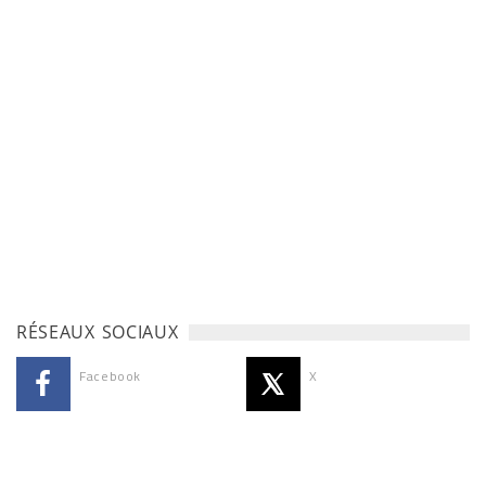
RÉSEAUX SOCIAUX
Facebook
X