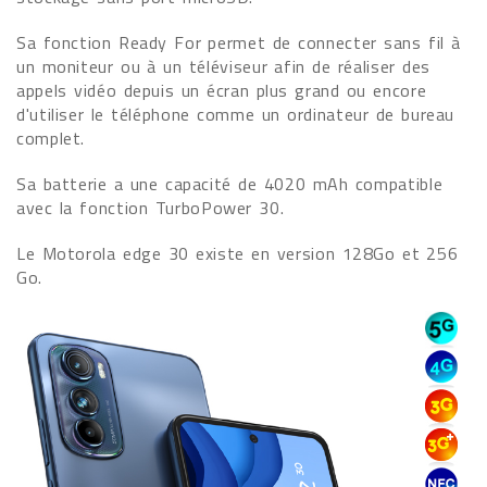
Sa fonction Ready For permet de connecter sans fil à
un moniteur ou à un téléviseur afin de réaliser des
appels vidéo depuis un écran plus grand ou encore
d'utiliser le téléphone comme un ordinateur de bureau
complet.
Sa batterie a une capacité de 4020 mAh compatible
avec la fonction TurboPower 30.
Le Motorola edge 30 existe en version 128Go et 256
Go.