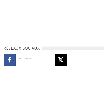
RÉSEAUX SOCIAUX
Facebook
X