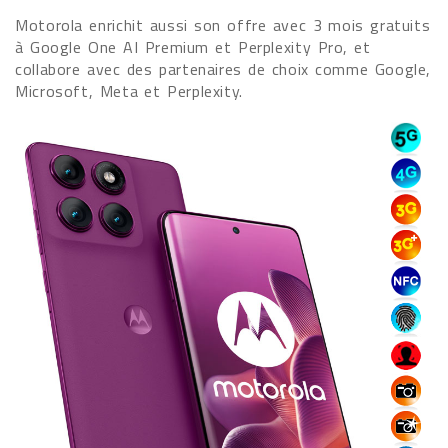
Motorola enrichit aussi son offre avec 3 mois gratuits
à Google One AI Premium et Perplexity Pro, et
collabore avec des partenaires de choix comme Google,
Microsoft, Meta et Perplexity.