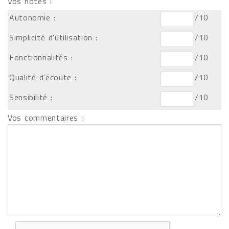
Vos notes :
Autonomie :
/10
Simplicité d'utilisation :
/10
Fonctionnalités :
/10
Qualité d'écoute :
/10
Sensibilité :
/10
Vos commentaires :