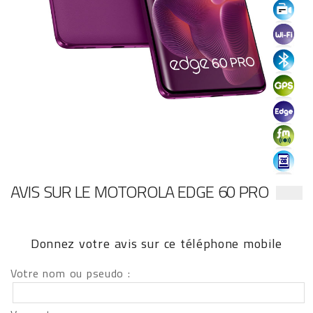
AVIS SUR LE MOTOROLA EDGE 60 PRO
Donnez votre avis sur ce téléphone mobile
Votre nom ou pseudo :