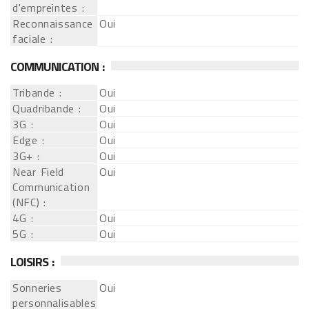
d'empreintes :
Reconnaissance
Oui
faciale :
COMMUNICATION :
Tribande :
Oui
Quadribande :
Oui
3G :
Oui
Edge :
Oui
3G+ :
Oui
Near Field
Oui
Communication
(NFC) :
4G :
Oui
5G :
Oui
LOISIRS :
Sonneries
Oui
personnalisables