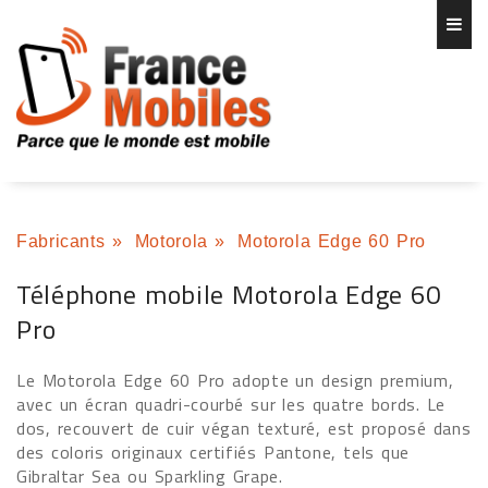
Fabricants
»
Motorola
»
Motorola Edge 60 Pro
Téléphone mobile Motorola Edge 60
Pro
Le Motorola Edge 60 Pro adopte un design premium,
avec un écran quadri-courbé sur les quatre bords. Le
dos, recouvert de cuir végan texturé, est proposé dans
des coloris originaux certifiés Pantone, tels que
Gibraltar Sea ou Sparkling Grape.