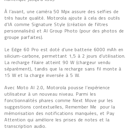
À l’avant, une caméra 50 Mpx assure des selfies de
très haute qualité. Motorola ajoute à cela des outils
d'IA comme Signature Style (création de filtres
personnalisés) et AI Group Photo (pour des photos de
groupe parfaites).
Le Edge 60 Pro est doté d'une batterie 6000 mAh en
silicium-carbone, permettant 1,5 à 2 jours d'utilisation.
La recharge filaire atteint 90 W (chargeur vendu
séparément), tandis que la recharge sans fil monte à
15 W et la charge inversée à 5 W.
Avec Moto AI 2.0, Motorola pousse l’expérience
utilisateur à un nouveau niveau. Parmi les
fonctionnalités phares comme Next Move pur les
suggestions contextuelles, Remember Me pour la
mémorisation des notifications manquées, et Pay
Attention qui améliore les prises de notes et la
transcription audio.