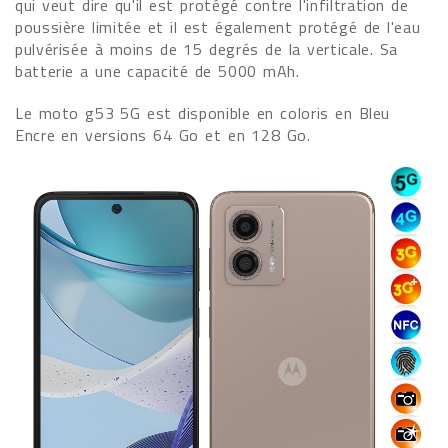
qui veut dire qu'il est protégé contre l'infiltration de
poussière limitée et il est également protégé de l'eau
pulvérisée à moins de 15 degrés de la verticale. Sa
batterie a une capacité de 5000 mAh.
Le moto g53 5G est disponible en coloris en Bleu
Encre en versions 64 Go et en 128 Go.