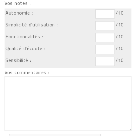
Vos notes :
Autonomie :
/10
Simplicité d'utilisation :
/10
Fonctionnalités :
/10
Qualité d'écoute :
/10
Sensibilité :
/10
Vos commentaires :