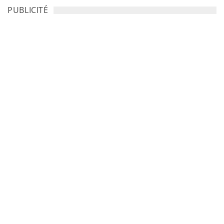
PUBLICITÉ