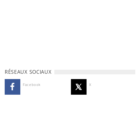
RÉSEAUX SOCIAUX
Facebook
X