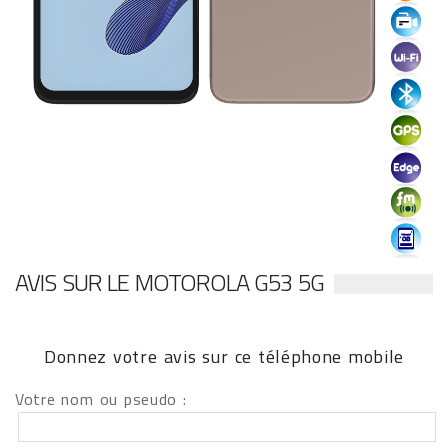
AVIS SUR LE MOTOROLA G53 5G
Donnez votre avis sur ce téléphone mobile
Votre nom ou pseudo :