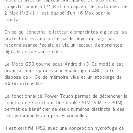
l'objectif ouvre à f/1,8 et un capteur de profondeur de
2 Mpx (f/2,4). Il est équipé d'un 16 Mpx pour le
frontal.
En ce qui concerne le lecteur d'empreintes digitales, sa
protection est renforcée par le déverrouillage par
reconnaissance faciale et via un lecteur d'empreintes
digitales situé sur le côté.
Le Moto G53 tourne sous Android 13. Ce modèle est
propulsé par le processeur Snapdragon 480+ 5 G. Il
dispose de 4 Go de mémoire vive et un stockage de
64 Go extensible.
La fonctionnalité Power Touch permet de déclencher la
fonction de son choix. Une double SIM (SIM et eSIM)
permet de bénéficier de deux numéros distincts à des
fins personnelles ou professionnelles.
Il est certifié IP52 avec une conception hydrofuge ce